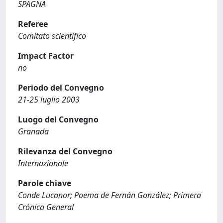
SPAGNA
Referee
Comitato scientifico
Impact Factor
no
Periodo del Convegno
21-25 luglio 2003
Luogo del Convegno
Granada
Rilevanza del Convegno
Internazionale
Parole chiave
Conde Lucanor; Poema de Fernán González; Primera
Crónica General