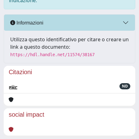
indicazione.
Informazioni
Utilizza questo identificativo per citare o creare un
link a questo documento:
https://hdl.handle.net/11574/38167
Citazioni
ND
social impact