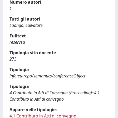
Numero autori
1
Tutti gli autori
Luongo, Salvatore
Fulltext
reserved
Tipologia sito docente
273
Tipologia
info:eu-repo/semantics/conferenceObject
Tipologia
4 Contributo in Atti di Convegno (Proceeding)::4.1
Contributo in Atti di convegno
Appare nelle tipologie:
4.1 Contributo in Atti di convegno