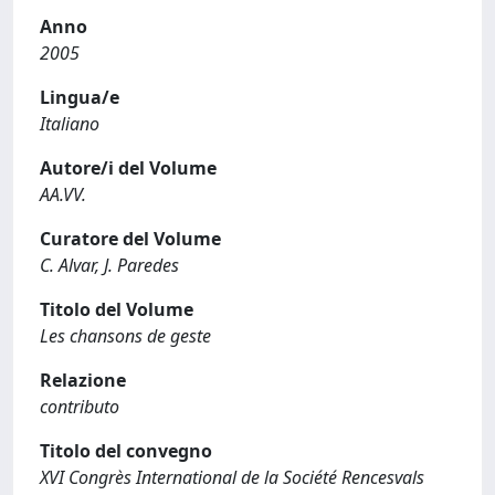
Anno
2005
Lingua/e
Italiano
Autore/i del Volume
AA.VV.
Curatore del Volume
C. Alvar, J. Paredes
Titolo del Volume
Les chansons de geste
Relazione
contributo
Titolo del convegno
XVI Congrès International de la Société Rencesvals