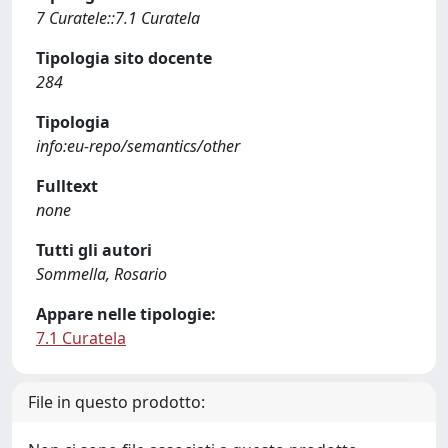
7 Curatele::7.1 Curatela
Tipologia sito docente
284
Tipologia
info:eu-repo/semantics/other
Fulltext
none
Tutti gli autori
Sommella, Rosario
Appare nelle tipologie:
7.1 Curatela
File in questo prodotto: