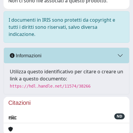
Non ci sono file associati a questo prodotto.
I documenti in IRIS sono protetti da copyright e
tutti i diritti sono riservati, salvo diversa
indicazione.
Informazioni
Utilizza questo identificativo per citare o creare un
link a questo documento:
https://hdl.handle.net/11574/38266
Citazioni
ND