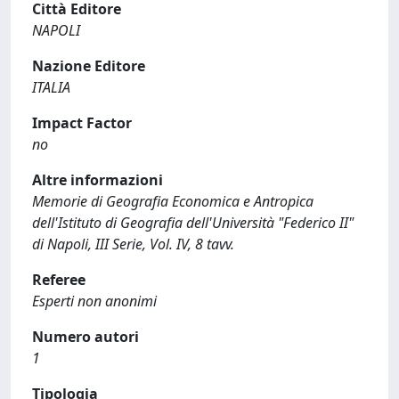
Città Editore
NAPOLI
Nazione Editore
ITALIA
Impact Factor
no
Altre informazioni
Memorie di Geografia Economica e Antropica
dell'Istituto di Geografia dell'Università "Federico II"
di Napoli, III Serie, Vol. IV, 8 tavv.
Referee
Esperti non anonimi
Numero autori
1
Tipologia