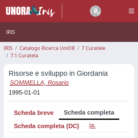
IRIS
IRIS
Catalogo Ricerca UniOR
7 Curatele
7.1 Curatela
Risorse e sviluppo in Giordania
SOMMELLA, Rosario
1995-01-01
Scheda completa
Scheda breve
Scheda completa (DC)