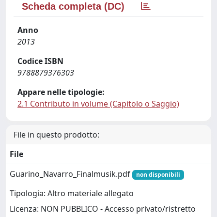
Scheda completa (DC)
Anno
2013
Codice ISBN
9788879376303
Appare nelle tipologie:
2.1 Contributo in volume (Capitolo o Saggio)
File in questo prodotto:
File
Guarino_Navarro_Finalmusik.pdf
non disponibili
Tipologia: Altro materiale allegato
Licenza: NON PUBBLICO - Accesso privato/ristretto