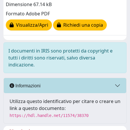
Dimensione 67.14 kB
Formato Adobe PDF
Visualizza/Apri
Richiedi una copia
I documenti in IRIS sono protetti da copyright e
tutti i diritti sono riservati, salvo diversa
indicazione.
Informazioni
Utilizza questo identificativo per citare o creare un
link a questo documento:
https://hdl.handle.net/11574/38370