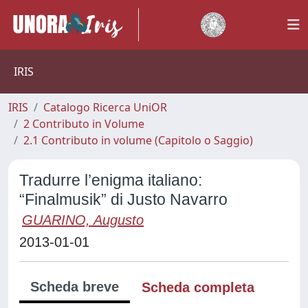
IRIS
IRIS
Catalogo Ricerca UniOR
2 Contributo in Volume
2.1 Contributo in volume (Capitolo o Saggio)
Tradurre l’enigma italiano:
“Finalmusik” di Justo Navarro
GUARINO, Augusto
2013-01-01
Scheda breve
Scheda completa