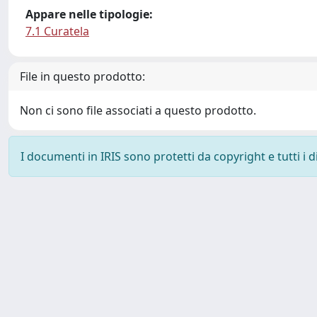
Appare nelle tipologie:
7.1 Curatela
File in questo prodotto:
Non ci sono file associati a questo prodotto.
I documenti in IRIS sono protetti da copyright e tutti i di