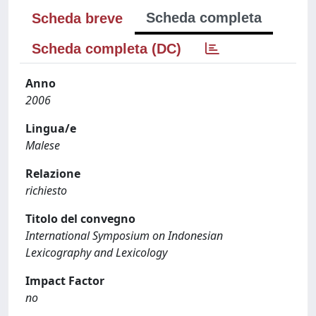
Scheda completa
Scheda breve
Scheda completa (DC)
Anno
2006
Lingua/e
Malese
Relazione
richiesto
Titolo del convegno
International Symposium on Indonesian
Lexicography and Lexicology
Impact Factor
no