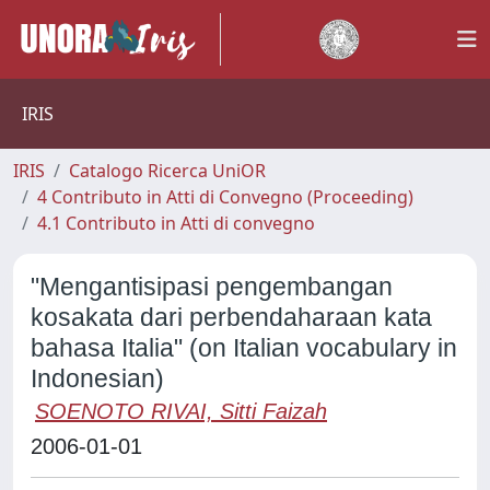
IRIS
IRIS
Catalogo Ricerca UniOR
4 Contributo in Atti di Convegno (Proceeding)
4.1 Contributo in Atti di convegno
"Mengantisipasi pengembangan
kosakata dari perbendaharaan kata
bahasa Italia" (on Italian vocabulary in
Indonesian)
SOENOTO RIVAI, Sitti Faizah
2006-01-01