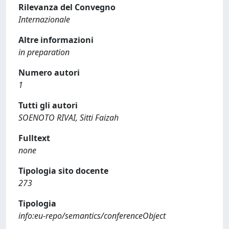
Rilevanza del Convegno
Internazionale
Altre informazioni
in preparation
Numero autori
1
Tutti gli autori
SOENOTO RIVAI, Sitti Faizah
Fulltext
none
Tipologia sito docente
273
Tipologia
info:eu-repo/semantics/conferenceObject