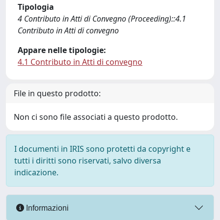
Tipologia
4 Contributo in Atti di Convegno (Proceeding)::4.1
Contributo in Atti di convegno
Appare nelle tipologie:
4.1 Contributo in Atti di convegno
File in questo prodotto:
Non ci sono file associati a questo prodotto.
I documenti in IRIS sono protetti da copyright e
tutti i diritti sono riservati, salvo diversa
indicazione.
Informazioni