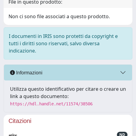
File in questo prodotto:
Non ci sono file associati a questo prodotto.
I documenti in IRIS sono protetti da copyright e
tutti i diritti sono riservati, salvo diversa
indicazione.
Informazioni
Utilizza questo identificativo per citare o creare un
link a questo documento:
https://hdl.handle.net/11574/38506
Citazioni
ND