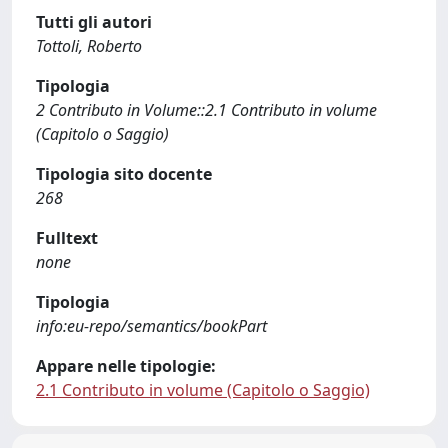
Tutti gli autori
Tottoli, Roberto
Tipologia
2 Contributo in Volume::2.1 Contributo in volume
(Capitolo o Saggio)
Tipologia sito docente
268
Fulltext
none
Tipologia
info:eu-repo/semantics/bookPart
Appare nelle tipologie:
2.1 Contributo in volume (Capitolo o Saggio)