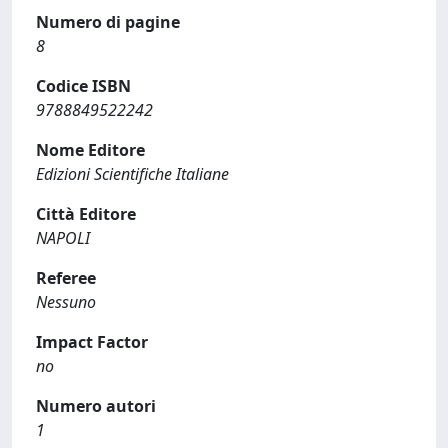
Numero di pagine
8
Codice ISBN
9788849522242
Nome Editore
Edizioni Scientifiche Italiane
Città Editore
NAPOLI
Referee
Nessuno
Impact Factor
no
Numero autori
1