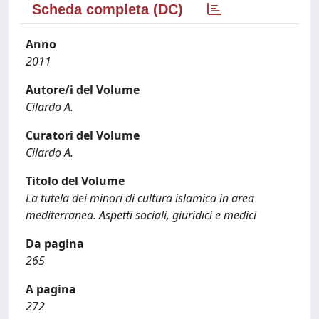
Scheda completa (DC)
Anno
2011
Autore/i del Volume
Cilardo A.
Curatori del Volume
Cilardo A.
Titolo del Volume
La tutela dei minori di cultura islamica in area
mediterranea. Aspetti sociali, giuridici e medici
Da pagina
265
A pagina
272