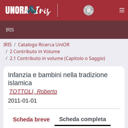
IRIS
IRIS
Catalogo Ricerca UniOR
2 Contributo in Volume
2.1 Contributo in volume (Capitolo o Saggio)
Infanzia e bambini nella tradizione
islamica
TOTTOLI, Roberto
2011-01-01
Scheda completa
Scheda breve