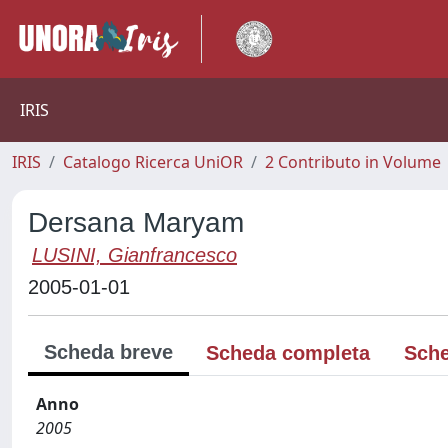
IRIS
IRIS
Catalogo Ricerca UniOR
2 Contributo in Volume
Dersana Maryam
LUSINI, Gianfrancesco
2005-01-01
Scheda breve
Scheda completa
Sche
Anno
2005