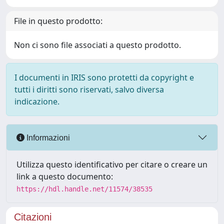
File in questo prodotto:
Non ci sono file associati a questo prodotto.
I documenti in IRIS sono protetti da copyright e
tutti i diritti sono riservati, salvo diversa
indicazione.
Informazioni
Utilizza questo identificativo per citare o creare un
link a questo documento:
https://hdl.handle.net/11574/38535
Citazioni