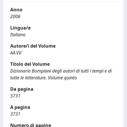
Anno
2006
Lingua/e
Italiano
Autore/i del Volume
AA.VV.
Titolo del Volume
Dizionario Bompiani degli autori di tutti i tempi e di
tutte le letterature. Volume quinto
Da pagina
3731
A pagina
3731
Numero di pagine