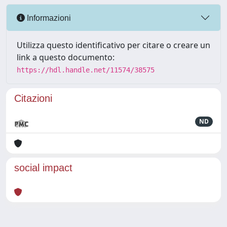
Informazioni
Utilizza questo identificativo per citare o creare un
link a questo documento:
https://hdl.handle.net/11574/38575
Citazioni
ND
social impact