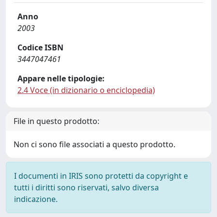
Anno
2003
Codice ISBN
3447047461
Appare nelle tipologie:
2.4 Voce (in dizionario o enciclopedia)
File in questo prodotto:
Non ci sono file associati a questo prodotto.
I documenti in IRIS sono protetti da copyright e
tutti i diritti sono riservati, salvo diversa
indicazione.