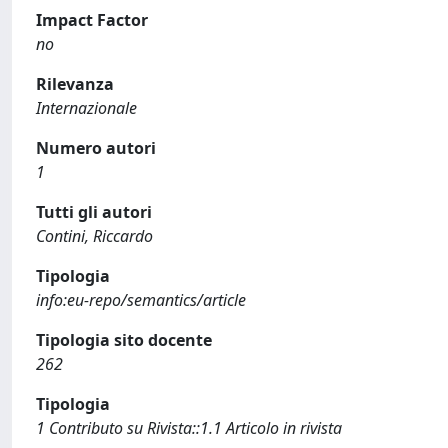
Impact Factor
no
Rilevanza
Internazionale
Numero autori
1
Tutti gli autori
Contini, Riccardo
Tipologia
info:eu-repo/semantics/article
Tipologia sito docente
262
Tipologia
1 Contributo su Rivista::1.1 Articolo in rivista