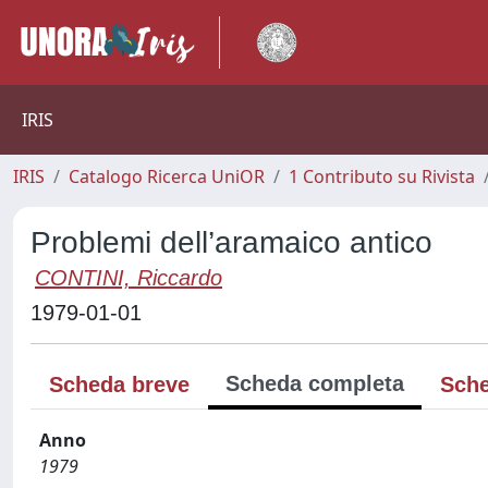
IRIS
IRIS
Catalogo Ricerca UniOR
1 Contributo su Rivista
Problemi dell’aramaico antico
CONTINI, Riccardo
1979-01-01
Scheda completa
Scheda breve
Sche
Anno
1979