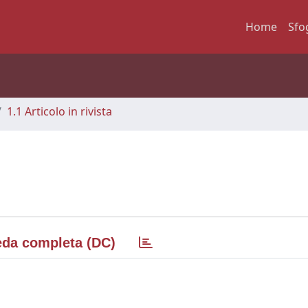
Home
Sfo
1.1 Articolo in rivista
da completa (DC)