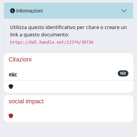
Informazioni
Utilizza questo identificativo per citare o creare un
link a questo documento:
https://hdl.handle.net/11574/38730
Citazioni
ND
social impact