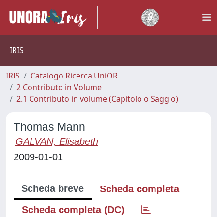
IRIS
IRIS
Catalogo Ricerca UniOR
2 Contributo in Volume
2.1 Contributo in volume (Capitolo o Saggio)
Thomas Mann
GALVAN, Elisabeth
2009-01-01
Scheda breve
Scheda completa
Scheda completa (DC)