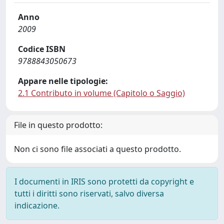
Anno
2009
Codice ISBN
9788843050673
Appare nelle tipologie:
2.1 Contributo in volume (Capitolo o Saggio)
File in questo prodotto:
Non ci sono file associati a questo prodotto.
I documenti in IRIS sono protetti da copyright e
tutti i diritti sono riservati, salvo diversa
indicazione.