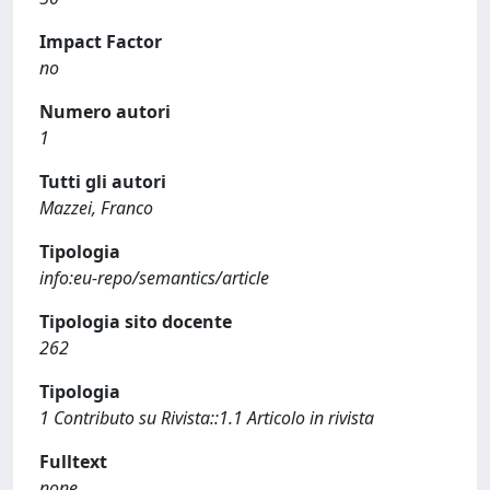
Impact Factor
no
Numero autori
1
Tutti gli autori
Mazzei, Franco
Tipologia
info:eu-repo/semantics/article
Tipologia sito docente
262
Tipologia
1 Contributo su Rivista::1.1 Articolo in rivista
Fulltext
none