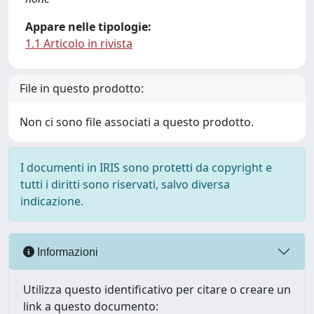
Appare nelle tipologie:
1.1 Articolo in rivista
File in questo prodotto:
Non ci sono file associati a questo prodotto.
I documenti in IRIS sono protetti da copyright e
tutti i diritti sono riservati, salvo diversa
indicazione.
Informazioni
Utilizza questo identificativo per citare o creare un
link a questo documento: