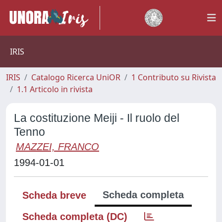
IRIS
IRIS
Catalogo Ricerca UniOR
1 Contributo su Rivista
1.1 Articolo in rivista
La costituzione Meiji - Il ruolo del
Tenno
MAZZEI, FRANCO
1994-01-01
Scheda completa
Scheda breve
Scheda completa (DC)