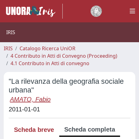
IRIS
IRIS
Catalogo Ricerca UniOR
4 Contributo in Atti di Convegno (Proceeding)
4.1 Contributo in Atti di convegno
"La rilevanza della geografia sociale
urbana"
AMATO, Fabio
2011-01-01
Scheda completa
Scheda breve