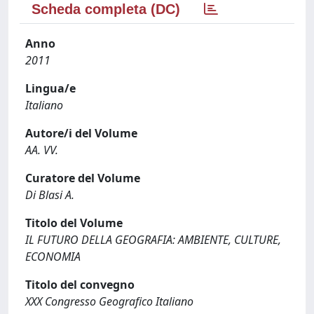
Scheda completa (DC)
Anno
2011
Lingua/e
Italiano
Autore/i del Volume
AA. VV.
Curatore del Volume
Di Blasi A.
Titolo del Volume
IL FUTURO DELLA GEOGRAFIA: AMBIENTE, CULTURE,
ECONOMIA
Titolo del convegno
XXX Congresso Geografico Italiano