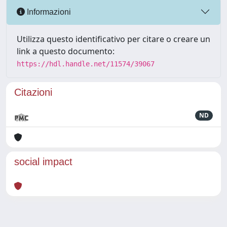
Informazioni
Utilizza questo identificativo per citare o creare un
link a questo documento:
https://hdl.handle.net/11574/39067
Citazioni
ND
social impact