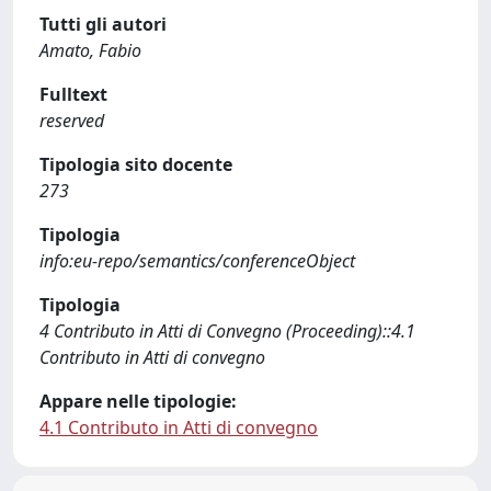
Tutti gli autori
Amato, Fabio
Fulltext
reserved
Tipologia sito docente
273
Tipologia
info:eu-repo/semantics/conferenceObject
Tipologia
4 Contributo in Atti di Convegno (Proceeding)::4.1
Contributo in Atti di convegno
Appare nelle tipologie:
4.1 Contributo in Atti di convegno