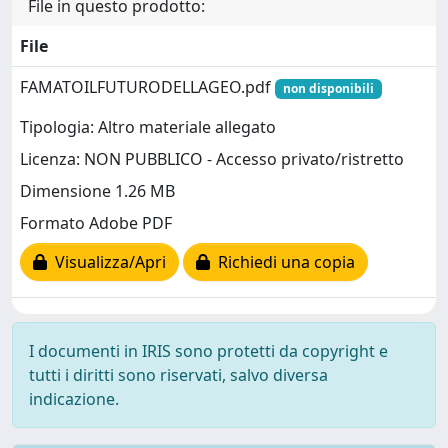
File in questo prodotto:
File
FAMATOILFUTURODELLAGEO.pdf
non disponibili
Tipologia: Altro materiale allegato
Licenza: NON PUBBLICO - Accesso privato/ristretto
Dimensione 1.26 MB
Formato Adobe PDF
Visualizza/Apri
Richiedi una copia
I documenti in IRIS sono protetti da copyright e
tutti i diritti sono riservati, salvo diversa
indicazione.