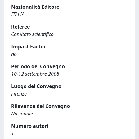
Nazionalità Editore
ITALIA
Referee
Comitato scientifico
Impact Factor
no
Periodo del Convegno
10-12 settembre 2008
Luogo del Convegno
Firenze
Rilevanza del Convegno
Nazionale
Numero autori
1