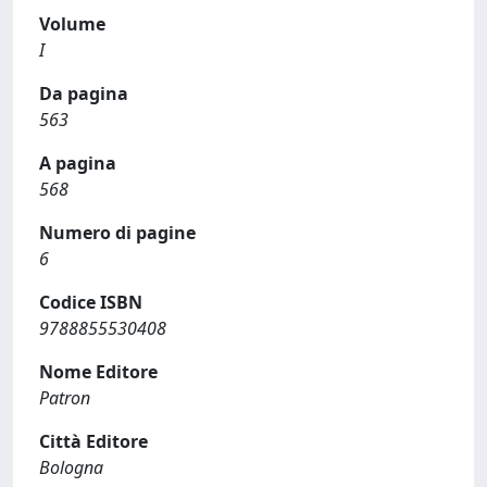
Volume
I
Da pagina
563
A pagina
568
Numero di pagine
6
Codice ISBN
9788855530408
Nome Editore
Patron
Città Editore
Bologna