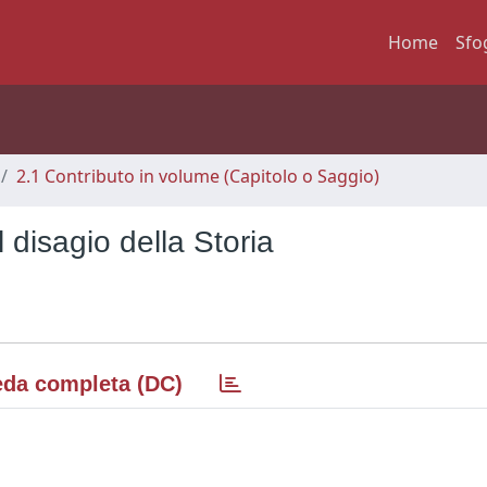
Home
Sfo
2.1 Contributo in volume (Capitolo o Saggio)
il disagio della Storia
da completa (DC)