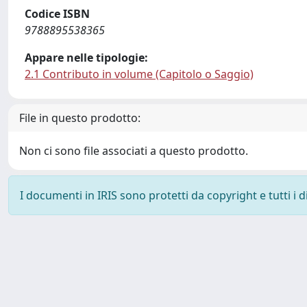
Codice ISBN
9788895538365
Appare nelle tipologie:
2.1 Contributo in volume (Capitolo o Saggio)
File in questo prodotto:
Non ci sono file associati a questo prodotto.
I documenti in IRIS sono protetti da copyright e tutti i di