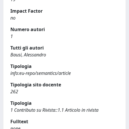
Impact Factor
no
Numero autori
1
Tutti gli autori
Bausi, Alessandro
Tipologia
info:eu-repo/semantics/article
Tipologia sito docente
262
Tipologia
1 Contributo su Rivista::1.1 Articolo in rivista
Fulltext
none