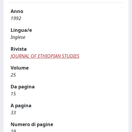
Anno
1992
Lingua/e
Inglese
Rivista
JOURNAL OF ETHIOPIAN STUDIES
Volume
25
Da pagina
15
A pagina
33
Numero di pagine
19