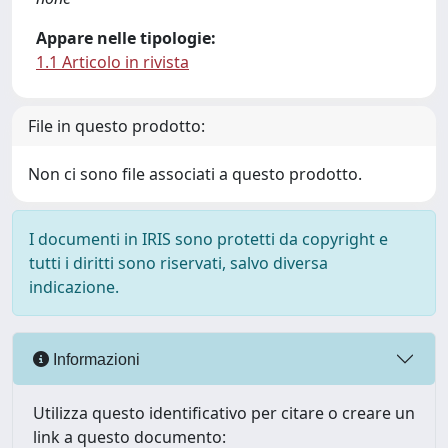
Appare nelle tipologie:
1.1 Articolo in rivista
File in questo prodotto:
Non ci sono file associati a questo prodotto.
I documenti in IRIS sono protetti da copyright e
tutti i diritti sono riservati, salvo diversa
indicazione.
Informazioni
Utilizza questo identificativo per citare o creare un
link a questo documento: