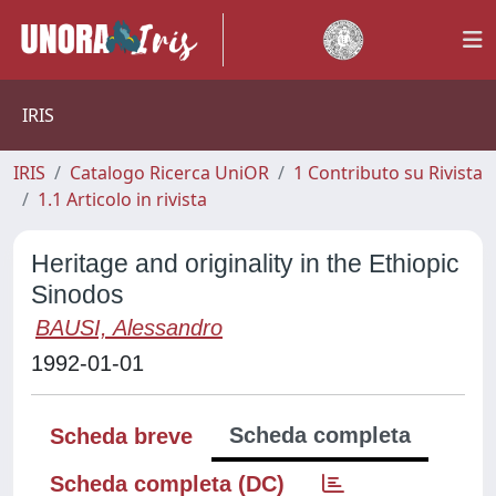
IRIS
IRIS
Catalogo Ricerca UniOR
1 Contributo su Rivista
1.1 Articolo in rivista
Heritage and originality in the Ethiopic
Sinodos
BAUSI, Alessandro
1992-01-01
Scheda completa
Scheda breve
Scheda completa (DC)