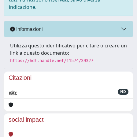
indicazione.
Informazioni
Utilizza questo identificativo per citare o creare un
link a questo documento:
https://hdl.handle.net/11574/39327
Citazioni
ND
social impact