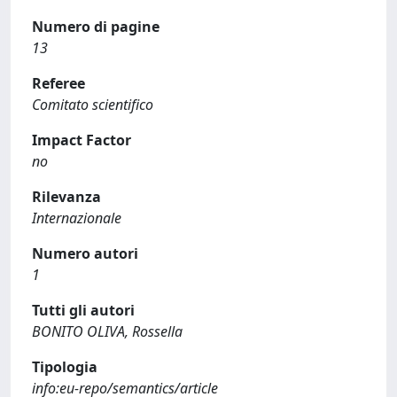
Numero di pagine
13
Referee
Comitato scientifico
Impact Factor
no
Rilevanza
Internazionale
Numero autori
1
Tutti gli autori
BONITO OLIVA, Rossella
Tipologia
info:eu-repo/semantics/article