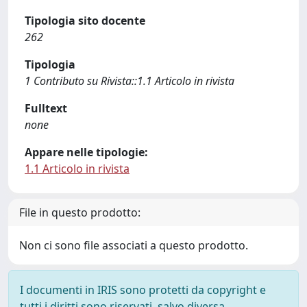
Tipologia sito docente
262
Tipologia
1 Contributo su Rivista::1.1 Articolo in rivista
Fulltext
none
Appare nelle tipologie:
1.1 Articolo in rivista
File in questo prodotto:
Non ci sono file associati a questo prodotto.
I documenti in IRIS sono protetti da copyright e
tutti i diritti sono riservati, salvo diversa