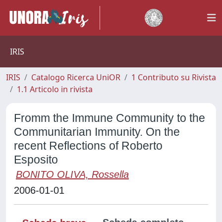
IRIS
IRIS
Catalogo Ricerca UniOR
1 Contributo su Rivista
1.1 Articolo in rivista
Fromm the Immune Community to the
Communitarian Immunity. On the
recent Reflections of Roberto
Esposito
BONITO OLIVA, Rossella
2006-01-01