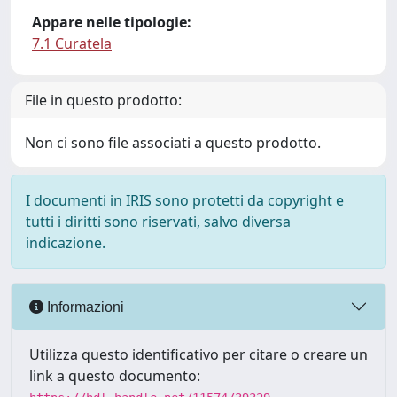
Appare nelle tipologie:
7.1 Curatela
File in questo prodotto:
Non ci sono file associati a questo prodotto.
I documenti in IRIS sono protetti da copyright e
tutti i diritti sono riservati, salvo diversa
indicazione.
Informazioni
Utilizza questo identificativo per citare o creare un
link a questo documento: