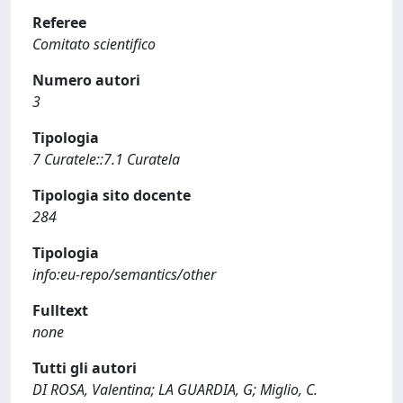
Referee
Comitato scientifico
Numero autori
3
Tipologia
7 Curatele::7.1 Curatela
Tipologia sito docente
284
Tipologia
info:eu-repo/semantics/other
Fulltext
none
Tutti gli autori
DI ROSA, Valentina; LA GUARDIA, G; Miglio, C.