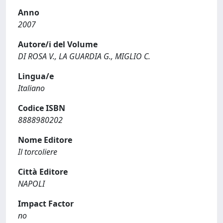
Anno
2007
Autore/i del Volume
DI ROSA V., LA GUARDIA G., MIGLIO C.
Lingua/e
Italiano
Codice ISBN
8888980202
Nome Editore
Il torcoliere
Città Editore
NAPOLI
Impact Factor
no