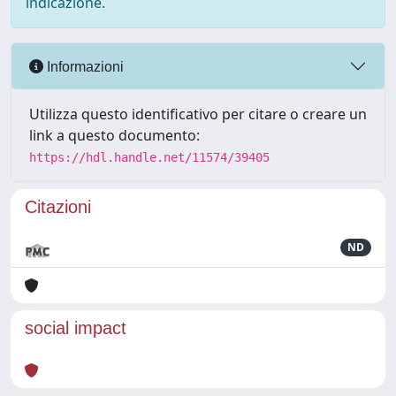
indicazione.
Informazioni
Utilizza questo identificativo per citare o creare un
link a questo documento:
https://hdl.handle.net/11574/39405
Citazioni
ND
social impact