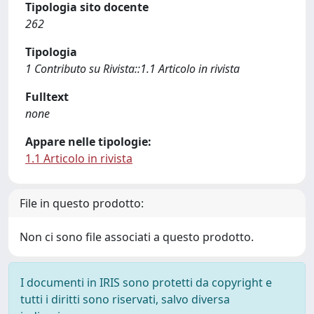
Tipologia sito docente
262
Tipologia
1 Contributo su Rivista::1.1 Articolo in rivista
Fulltext
none
Appare nelle tipologie:
1.1 Articolo in rivista
File in questo prodotto:
Non ci sono file associati a questo prodotto.
I documenti in IRIS sono protetti da copyright e
tutti i diritti sono riservati, salvo diversa