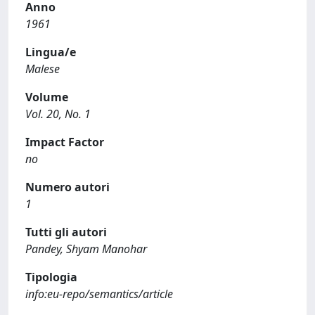
Anno
1961
Lingua/e
Malese
Volume
Vol. 20, No. 1
Impact Factor
no
Numero autori
1
Tutti gli autori
Pandey, Shyam Manohar
Tipologia
info:eu-repo/semantics/article