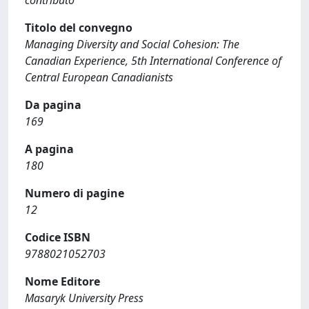
contributo
Titolo del convegno
Managing Diversity and Social Cohesion: The
Canadian Experience, 5th International Conference of
Central European Canadianists
Da pagina
169
A pagina
180
Numero di pagine
12
Codice ISBN
9788021052703
Nome Editore
Masaryk University Press