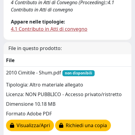
4 Contributo in Atti di Convegno (Proceeding)::4.1
Contributo in Atti di convegno
Appare nelle tipologie:
4.1 Contributo in Atti di convegno
File in questo prodotto:
File
2010 Cimitile - Shum.pdf
non disponibili
Tipologia: Altro materiale allegato
Licenza: NON PUBBLICO - Accesso privato/ristretto
Dimensione 10.18 MB
Formato Adobe PDF
Visualizza/Apri
Richiedi una copia