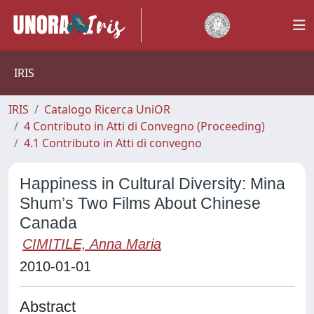
IRIS
IRIS
Catalogo Ricerca UniOR
4 Contributo in Atti di Convegno (Proceeding)
4.1 Contributo in Atti di convegno
Happiness in Cultural Diversity: Mina
Shum’s Two Films About Chinese
Canada
CIMITILE, Anna Maria
2010-01-01
Abstract