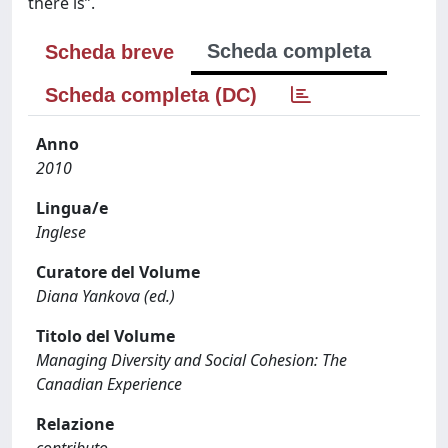
there is”.
Scheda completa
Scheda breve
Scheda completa (DC)
Anno
2010
Lingua/e
Inglese
Curatore del Volume
Diana Yankova (ed.)
Titolo del Volume
Managing Diversity and Social Cohesion: The
Canadian Experience
Relazione