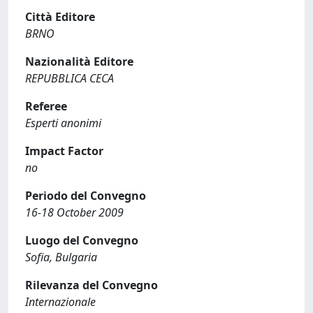
Città Editore
BRNO
Nazionalità Editore
REPUBBLICA CECA
Referee
Esperti anonimi
Impact Factor
no
Periodo del Convegno
16-18 October 2009
Luogo del Convegno
Sofia, Bulgaria
Rilevanza del Convegno
Internazionale