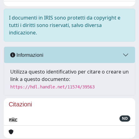
I documenti in IRIS sono protetti da copyright e
tutti i diritti sono riservati, salvo diversa
indicazione.
Informazioni
Utilizza questo identificativo per citare o creare un
link a questo documento:
https://hdl.handle.net/11574/39563
Citazioni
ND