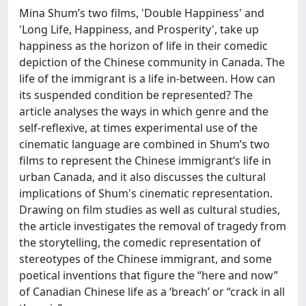
Mina Shum’s two films, 'Double Happiness' and
'Long Life, Happiness, and Prosperity', take up
happiness as the horizon of life in their comedic
depiction of the Chinese community in Canada. The
life of the immigrant is a life in-between. How can
its suspended condition be represented? The
article analyses the ways in which genre and the
self-reflexive, at times experimental use of the
cinematic language are combined in Shum’s two
films to represent the Chinese immigrant’s life in
urban Canada, and it also discusses the cultural
implications of Shum's cinematic representation.
Drawing on film studies as well as cultural studies,
the article investigates the removal of tragedy from
the storytelling, the comedic representation of
stereotypes of the Chinese immigrant, and some
poetical inventions that figure the “here and now”
of Canadian Chinese life as a ‘breach’ or “crack in all