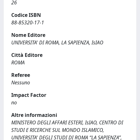
26
Codice ISBN
88-85320-17-1
Nome Editore
UNIVERSITA' DI ROMA, LA SAPIENZA, IsIAO
Città Editore
ROMA
Referee
Nessuno
Impact Factor
no
Altre informazioni
MINISTERO DEGLI AFFARI ESTERI, IsIAO, CENTRO DI
STUDI E RICERCHE SUL MONDO ISLAMICO,
UNIVERSITA' DEGLI STUDI DI ROMA “LA SAPIENZA”,