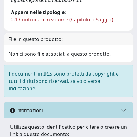
info:eu-repo/semantics/bookPart
Appare nelle tipologie:
2.1 Contributo in volume (Capitolo o Saggio)
File in questo prodotto:
Non ci sono file associati a questo prodotto.
I documenti in IRIS sono protetti da copyright e
tutti i diritti sono riservati, salvo diversa
indicazione.
Informazioni
Utilizza questo identificativo per citare o creare un
link a questo documento: