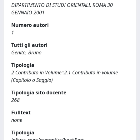
DIPARTIMENTO DI STUDI ORIENTALI, ROMA 30
GENNAIO 2001
Numero autori
1
Tutti gli autori
Genito, Bruno
Tipologia
2 Contributo in Volume::2.1 Contributo in volume
(Capitolo o Saggio)
Tipologia sito docente
268
Fulltext
none
Tipologia