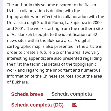
The author in this volume devoted to the Italian-
Uzbek collaboration is dealing with the
topographic work effected in collaboration with the
Università degli Studi di Roma, La Sapienza in 2000
and 2001. The work starting from the northern site
of Vardanzeh brought to the identification of 42
news sites within the Bukhara area. A digital
cartographic map is also presented in the article in
order to create a future GIS of the area. Two very
interesting appendix are also presented regarding
the first the technical details of the topographic
work and regarding the important and numerous
information of the Chinese sources about the area
of Bukhara.
Scheda completa
Scheda breve
Scheda completa (DC)