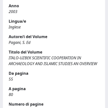
Anno
2003
Lingua/e
Inglese
Autore/i del Volume
Pagani, S. Ed
Titolo del Volume
ITALO-UZBEK SCIENTIFIC COOPERATION IN
ARCHAEOLOGY AND ISLAMIC STUDIES AN OVERVIEW
Da pagina
55
A pagina
80
Numero di pagine