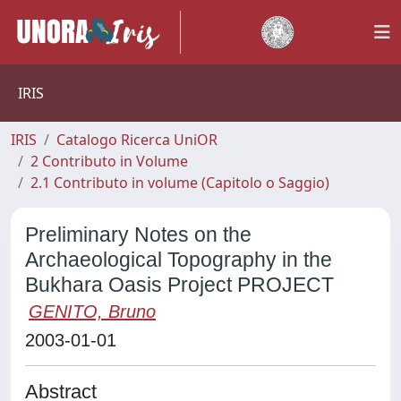
IRIS
IRIS
Catalogo Ricerca UniOR
2 Contributo in Volume
2.1 Contributo in volume (Capitolo o Saggio)
Preliminary Notes on the
Archaeological Topography in the
Bukhara Oasis Project PROJECT
GENITO, Bruno
2003-01-01
Abstract