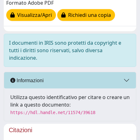
Formato Adobe PDF
Visualizza/Apri
Richiedi una copia
I documenti in IRIS sono protetti da copyright e
tutti i diritti sono riservati, salvo diversa
indicazione.
Informazioni
Utilizza questo identificativo per citare o creare un
link a questo documento:
https://hdl.handle.net/11574/39618
Citazioni