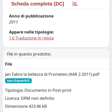
Scheda completa (DC)
Anno di pubblicazione
2011
Appare nelle tipologie:
1.6 Traduzione in rivista
File in questo prodotto:
File
Jan Fabre la bellezza di Prometeo (AAR 2-2011).pdf
non disponibili
Tipologia: Documento in Post-print
Licenza: DRM non definito
Dimensione 423.46 kB