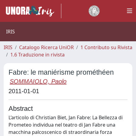
IRIS
IRIS
Catalogo Ricerca UniOR
1 Contributo su Rivista
1.6 Traduzione in rivista
Fabre: le maniérisme prométhéen
SOMMAIOLO, Paolo
2011-01-01
Abstract
L’articolo di Christian Biet, Jan Fabre: La Bellezza di
Prometeo individua nel teatro di Jan Fabre una
macchina palcoscenico di straordinaria forza