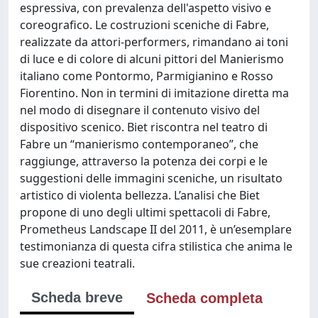
espressiva, con prevalenza dell'aspetto visivo e
coreografico. Le costruzioni sceniche di Fabre,
realizzate da attori-performers, rimandano ai toni
di luce e di colore di alcuni pittori del Manierismo
italiano come Pontormo, Parmigianino e Rosso
Fiorentino. Non in termini di imitazione diretta ma
nel modo di disegnare il contenuto visivo del
dispositivo scenico. Biet riscontra nel teatro di
Fabre un “manierismo contemporaneo”, che
raggiunge, attraverso la potenza dei corpi e le
suggestioni delle immagini sceniche, un risultato
artistico di violenta bellezza. L’analisi che Biet
propone di uno degli ultimi spettacoli di Fabre,
Prometheus Landscape II del 2011, è un’esemplare
testimonianza di questa cifra stilistica che anima le
sue creazioni teatrali.
Scheda breve
Scheda completa