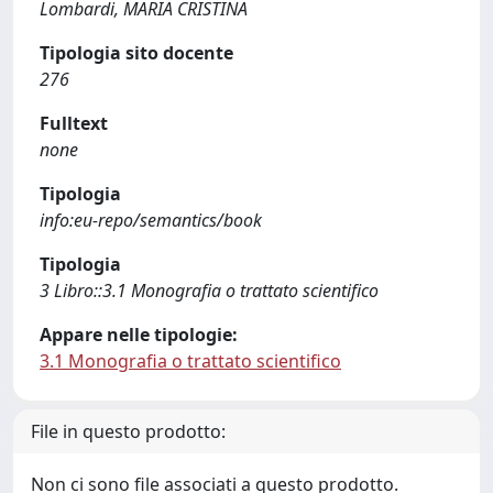
Lombardi, MARIA CRISTINA
Tipologia sito docente
276
Fulltext
none
Tipologia
info:eu-repo/semantics/book
Tipologia
3 Libro::3.1 Monografia o trattato scientifico
Appare nelle tipologie:
3.1 Monografia o trattato scientifico
File in questo prodotto:
Non ci sono file associati a questo prodotto.