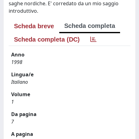
saghe nordiche. E' corredato da un mio saggio
introduttivo.
Scheda completa
Scheda breve
Scheda completa (DC)
Anno
1998
Lingua/e
Italiano
Volume
1
Da pagina
7
A pagina