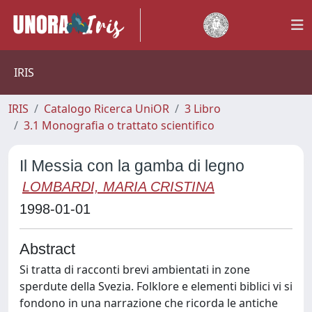
IRIS
IRIS
Catalogo Ricerca UniOR
3 Libro
3.1 Monografia o trattato scientifico
Il Messia con la gamba di legno
LOMBARDI, MARIA CRISTINA
1998-01-01
Abstract
Si tratta di racconti brevi ambientati in zone
sperdute della Svezia. Folklore e elementi biblici vi si
fondono in una narrazione che ricorda le antiche