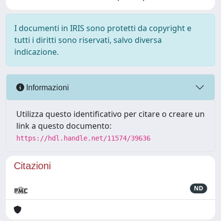
I documenti in IRIS sono protetti da copyright e
tutti i diritti sono riservati, salvo diversa
indicazione.
Informazioni
Utilizza questo identificativo per citare o creare un
link a questo documento:
https://hdl.handle.net/11574/39636
Citazioni
ND