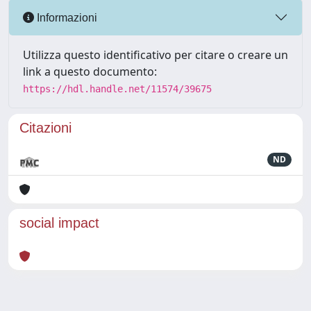
Informazioni
Utilizza questo identificativo per citare o creare un
link a questo documento:
https://hdl.handle.net/11574/39675
Citazioni
ND
social impact