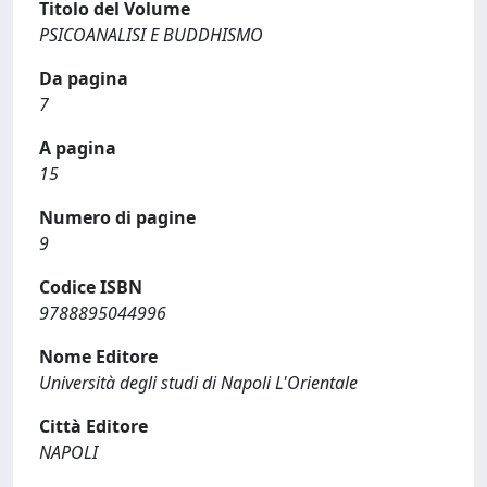
Titolo del Volume
PSICOANALISI E BUDDHISMO
Da pagina
7
A pagina
15
Numero di pagine
9
Codice ISBN
9788895044996
Nome Editore
Università degli studi di Napoli L'Orientale
Città Editore
NAPOLI