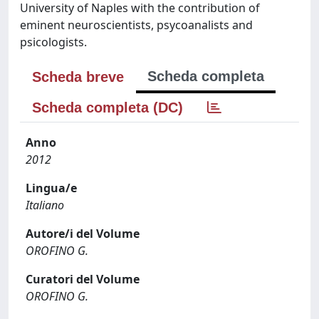
University of Naples with the contribution of
eminent neuroscientists, psycoanalists and
psicologists.
Scheda completa
Scheda breve
Scheda completa (DC)
Anno
2012
Lingua/e
Italiano
Autore/i del Volume
OROFINO G.
Curatori del Volume
OROFINO G.