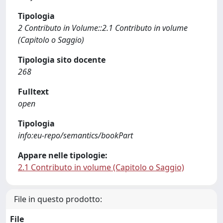
Tipologia
2 Contributo in Volume::2.1 Contributo in volume
(Capitolo o Saggio)
Tipologia sito docente
268
Fulltext
open
Tipologia
info:eu-repo/semantics/bookPart
Appare nelle tipologie:
2.1 Contributo in volume (Capitolo o Saggio)
File in questo prodotto:
File