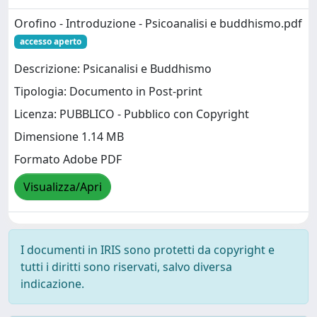
Orofino - Introduzione - Psicoanalisi e buddhismo.pdf
accesso aperto
Descrizione: Psicanalisi e Buddhismo
Tipologia: Documento in Post-print
Licenza: PUBBLICO - Pubblico con Copyright
Dimensione 1.14 MB
Formato Adobe PDF
Visualizza/Apri
I documenti in IRIS sono protetti da copyright e
tutti i diritti sono riservati, salvo diversa
indicazione.