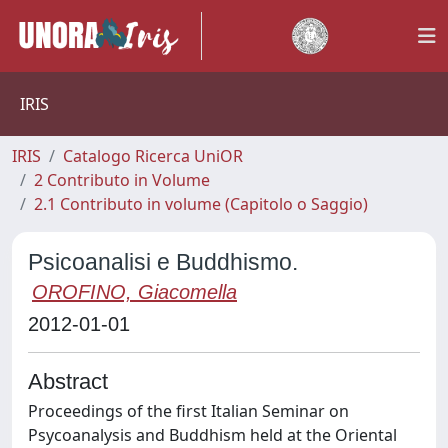
IRIS
IRIS
Catalogo Ricerca UniOR
2 Contributo in Volume
2.1 Contributo in volume (Capitolo o Saggio)
Psicoanalisi e Buddhismo.
OROFINO, Giacomella
2012-01-01
Abstract
Proceedings of the first Italian Seminar on
Psycoanalysis and Buddhism held at the Oriental