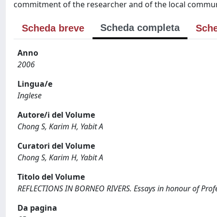
commitment of the researcher and of the local commun
Scheda completa
Scheda breve
Sche
Anno
2006
Lingua/e
Inglese
Autore/i del Volume
Chong S, Karim H, Yabit A
Curatori del Volume
Chong S, Karim H, Yabit A
Titolo del Volume
REFLECTIONS IN BORNEO RIVERS. Essays in honour of Profess
Da pagina