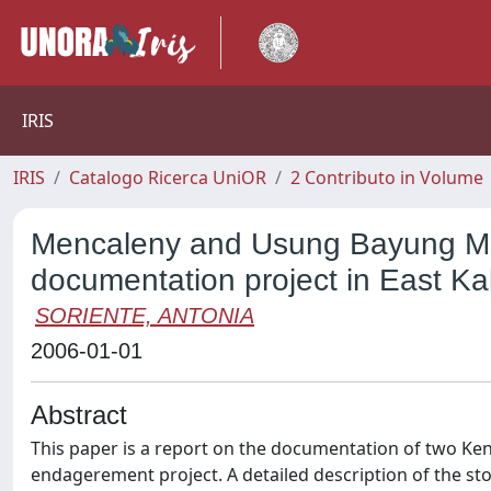
IRIS
IRIS
Catalogo Ricerca UniOR
2 Contributo in Volume
Mencaleny and Usung Bayung M
documentation project in East Ka
SORIENTE, ANTONIA
2006-01-01
Abstract
This paper is a report on the documentation of two Ke
endagerement project. A detailed description of the sto