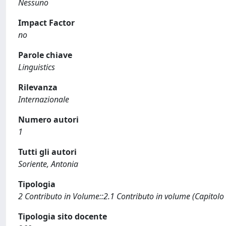
Nessuno
Impact Factor
no
Parole chiave
Linguistics
Rilevanza
Internazionale
Numero autori
1
Tutti gli autori
Soriente, Antonia
Tipologia
2 Contributo in Volume::2.1 Contributo in volume (Capitolo
Tipologia sito docente