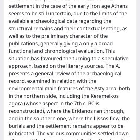
settlement in the case of the early iron age Athens
seems to be still uncertain, due to the limits of the
available archaeological data regarding the
structural remains and their contextual setting, as
well as to the preliminary character of the
publications, generally giving a only a broad
functional and chronological evaluation. This
situation has favoured the turning to a speculative
approach, based on the literary sources. The A.
presents a general review of the archaeological
record, examined in relation with the
environmental main features of the Asty area: both
in the northern side, including the Kerameikos
agora (whose aspect in the 7th c. BC is
reconstructed), where the Eridanos ran through,
and in the southern one, where the Ilissos flew, the
burials and the settlement remains appear to be
imbricated. The various communities settled down