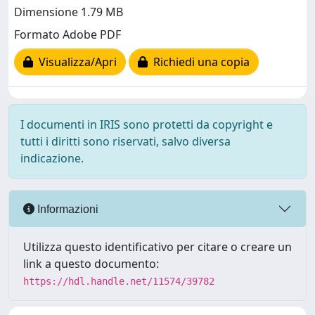
Dimensione 1.79 MB
Formato Adobe PDF
Visualizza/Apri
Richiedi una copia
I documenti in IRIS sono protetti da copyright e
tutti i diritti sono riservati, salvo diversa
indicazione.
Informazioni
Utilizza questo identificativo per citare o creare un
link a questo documento:
https://hdl.handle.net/11574/39782