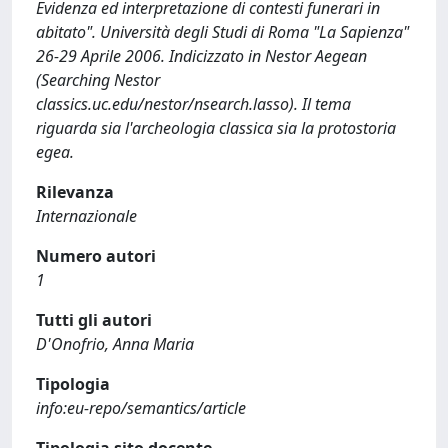
Evidenza ed interpretazione di contesti funerari in
abitato". Università degli Studi di Roma "La Sapienza"
26-29 Aprile 2006. Indicizzato in Nestor Aegean
(Searching Nestor
classics.uc.edu/nestor/nsearch.lasso). Il tema
riguarda sia l'archeologia classica sia la protostoria
egea.
Rilevanza
Internazionale
Numero autori
1
Tutti gli autori
D'Onofrio, Anna Maria
Tipologia
info:eu-repo/semantics/article