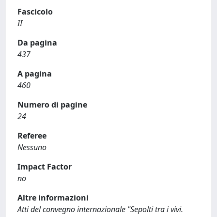
Fascicolo
II
Da pagina
437
A pagina
460
Numero di pagine
24
Referee
Nessuno
Impact Factor
no
Altre informazioni
Atti del convegno internazionale "Sepolti tra i vivi.