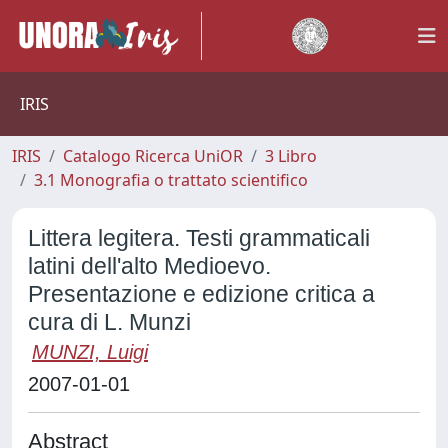
IRIS
IRIS
Catalogo Ricerca UniOR
3 Libro
3.1 Monografia o trattato scientifico
Littera legitera. Testi grammaticali
latini dell'alto Medioevo.
Presentazione e edizione critica a
cura di L. Munzi
MUNZI, Luigi
2007-01-01
Abstract