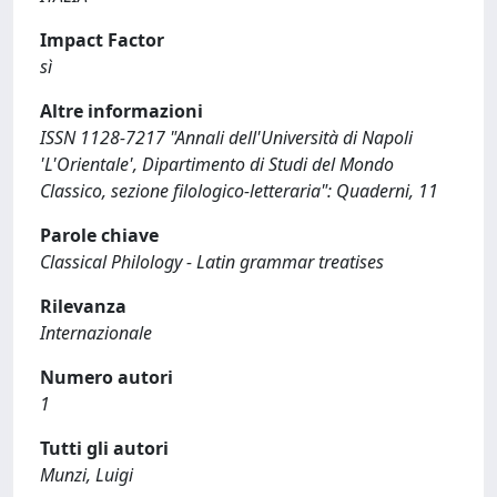
Impact Factor
sì
Altre informazioni
ISSN 1128-7217 "Annali dell'Università di Napoli
'L'Orientale', Dipartimento di Studi del Mondo
Classico, sezione filologico-letteraria": Quaderni, 11
Parole chiave
Classical Philology - Latin grammar treatises
Rilevanza
Internazionale
Numero autori
1
Tutti gli autori
Munzi, Luigi