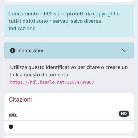
I documenti in IRIS sono protetti da copyright e
tutti i diritti sono riservati, salvo diversa
indicazione.
Informazioni
Utilizza questo identificativo per citare o creare un
link a questo documento:
https://hdl.handle.net/11574/39867
Citazioni
ND