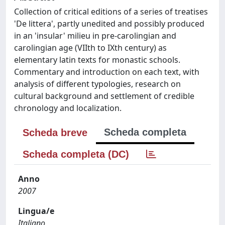
Collection of critical editions of a series of treatises
'De littera', partly unedited and possibly produced
in an 'insular' milieu in pre-carolingian and
carolingian age (VIIth to IXth century) as
elementary latin texts for monastic schools.
Commentary and introduction on each text, with
analysis of different typologies, research on
cultural background and settlement of credible
chronology and localization.
Scheda completa
Scheda breve
Scheda completa (DC)
Anno
2007
Lingua/e
Italiano