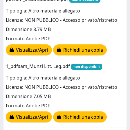
Tipologia: Altro materiale allegato
Licenza: NON PUBBLICO - Accesso privato/ristretto
Dimensione 8.79 MB
Formato Adobe PDF
Visualizza/Apri
Richiedi una copia
1_pdfsam_Munzi Litt. Leg.pdf
non disponibili
Tipologia: Altro materiale allegato
Licenza: NON PUBBLICO - Accesso privato/ristretto
Dimensione 7.05 MB
Formato Adobe PDF
Visualizza/Apri
Richiedi una copia