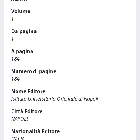
Volume
1
Da pagina
1
A pagina
184
Numero di pagine
184
Nome Editore
Istituto Universitario Orientale di Napoli
Città Editore
NAPOLI
Nazionalità Editore
ITALIA