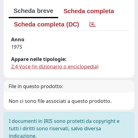
Scheda breve
Scheda completa
Scheda completa (DC)
Anno
1975
Appare nelle tipologie:
2.4 Voce (in dizionario o enciclopedia)
File in questo prodotto:
Non ci sono file associati a questo prodotto.
I documenti in IRIS sono protetti da copyright e
tutti i diritti sono riservati, salvo diversa
indicazione.