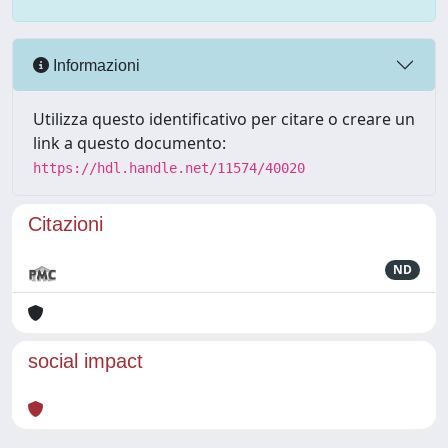
Informazioni
Utilizza questo identificativo per citare o creare un
link a questo documento:
https://hdl.handle.net/11574/40020
Citazioni
ND
social impact