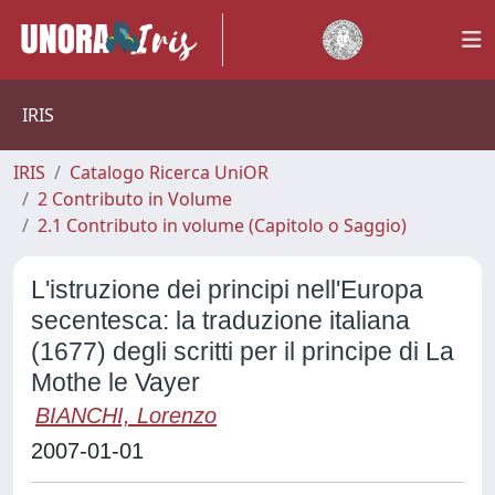
IRIS
IRIS
Catalogo Ricerca UniOR
2 Contributo in Volume
2.1 Contributo in volume (Capitolo o Saggio)
L'istruzione dei principi nell'Europa
secentesca: la traduzione italiana
(1677) degli scritti per il principe di La
Mothe le Vayer
BIANCHI, Lorenzo
2007-01-01