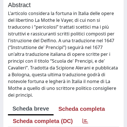
Abstract
L'articolo considera la fortuna in Italia delle opere
del libertino La Mothe le Vayer, di cui non si
traducono i “pericolosi” trattati scettici ma i più
istruttivi e rassicuranti scritti politici composti per
l'istruzione del Delfino. A una traduzione nel 1647
(“Instruttione de' Prencipi”) seguirà nel 1677
un'altra traduzione italiana di opere scritte per i
principi con il titolo “Scuola de' Prencipi, e de'
Cavalieri”. Tradotta da Scipione Alerani e pubblicata
a Bologna, questa ultima traduzione godrà di
notevole fortuna e legherà in Italia il nome di La
Mothe a quello di uno scrittore politico consigliere
dei principi.
Scheda breve
Scheda completa
Scheda completa (DC)