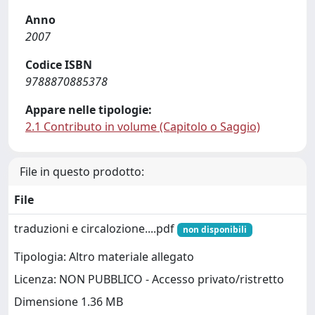
Anno
2007
Codice ISBN
9788870885378
Appare nelle tipologie:
2.1 Contributo in volume (Capitolo o Saggio)
File in questo prodotto:
File
traduzioni e circalozione....pdf
non disponibili
Tipologia: Altro materiale allegato
Licenza: NON PUBBLICO - Accesso privato/ristretto
Dimensione 1.36 MB