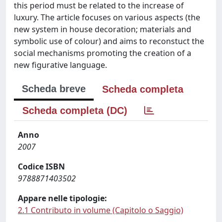
this period must be related to the increase of
luxury. The article focuses on various aspects (the
new system in house decoration; materials and
symbolic use of colour) and aims to reconstuct the
social mechanisms promoting the creation of a
new figurative language.
Scheda breve
Scheda completa
Scheda completa (DC)
Anno
2007
Codice ISBN
9788871403502
Appare nelle tipologie:
2.1 Contributo in volume (Capitolo o Saggio)