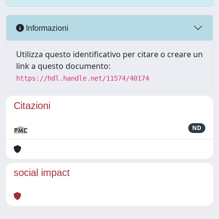
Informazioni
Utilizza questo identificativo per citare o creare un
link a questo documento:
https://hdl.handle.net/11574/40174
Citazioni
ND
social impact