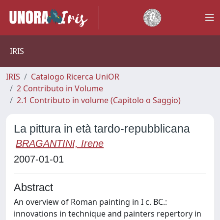
IRIS
IRIS
Catalogo Ricerca UniOR
2 Contributo in Volume
2.1 Contributo in volume (Capitolo o Saggio)
La pittura in età tardo-repubblicana
BRAGANTINI, Irene
2007-01-01
Abstract
An overview of Roman painting in I c. BC.:
innovations in technique and painters repertory in