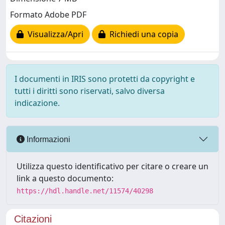
Formato Adobe PDF
Visualizza/Apri
Richiedi una copia
I documenti in IRIS sono protetti da copyright e
tutti i diritti sono riservati, salvo diversa
indicazione.
Informazioni
Utilizza questo identificativo per citare o creare un
link a questo documento:
https://hdl.handle.net/11574/40298
Citazioni