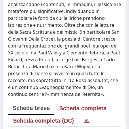
analizzandone i contenuti, le immagini, il lessico e le
metafore più significative, individuando in
particolare le fonti da cui le liriche prendono
ispirazione e nutrimento. Oltre che con le letture
della Sacra Scrittura e dei mistici (in particolare San
Giovanni Della Croce), la poesia di Centore cresce
con la frequentazione dei grandi poeti europei del
XX secolo, da Paul Valery a Clemente Rebora, a Paul
Eluard, a Ezra Pound, a Jorge Luis Borges, a Carlo
Betocchi, a Mario Luzi e a Karol Wojtyla. La
presenza di Dante si avverte in quasi tutte le
raccolte, ma soprattutto in "La Rosa assoluta", che
è un continuo «vagheggiamento» di Dio, un
continuo sentire l’«imminenza dell’eternità».
Scheda breve
Scheda completa
Scheda completa (DC)