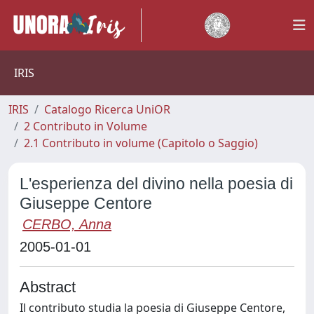
IRIS
IRIS
Catalogo Ricerca UniOR
2 Contributo in Volume
2.1 Contributo in volume (Capitolo o Saggio)
L'esperienza del divino nella poesia di
Giuseppe Centore
CERBO, Anna
2005-01-01
Abstract
Il contributo studia la poesia di Giuseppe Centore,