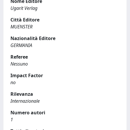
Nome Editore
Ugarit Verlag
Città Editore
MUENSTER
Nazionalità Editore
GERMANIA
Referee
Nessuno
Impact Factor
no
Rilevanza
Internazionale
Numero autori
1