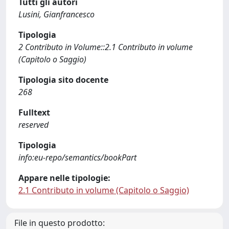
Tutti gli autori
Lusini, Gianfrancesco
Tipologia
2 Contributo in Volume::2.1 Contributo in volume
(Capitolo o Saggio)
Tipologia sito docente
268
Fulltext
reserved
Tipologia
info:eu-repo/semantics/bookPart
Appare nelle tipologie:
2.1 Contributo in volume (Capitolo o Saggio)
File in questo prodotto: