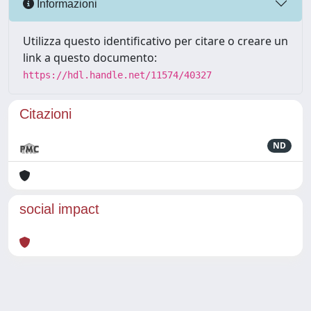
Informazioni
Utilizza questo identificativo per citare o creare un
link a questo documento:
https://hdl.handle.net/11574/40327
Citazioni
ND
social impact