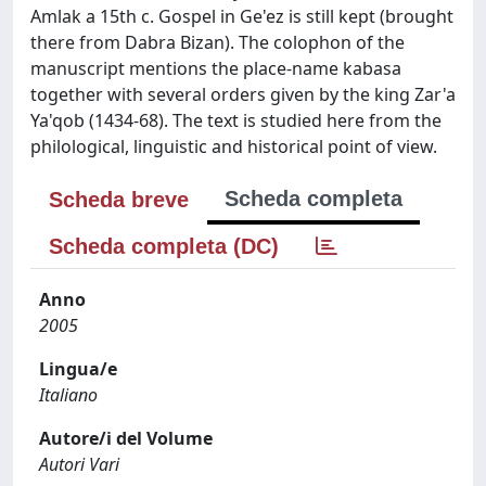
Amlak a 15th c. Gospel in Ge'ez is still kept (brought
there from Dabra Bizan). The colophon of the
manuscript mentions the place-name kabasa
together with several orders given by the king Zar'a
Ya'qob (1434-68). The text is studied here from the
philological, linguistic and historical point of view.
Scheda completa
Scheda breve
Scheda completa (DC)
Anno
2005
Lingua/e
Italiano
Autore/i del Volume
Autori Vari