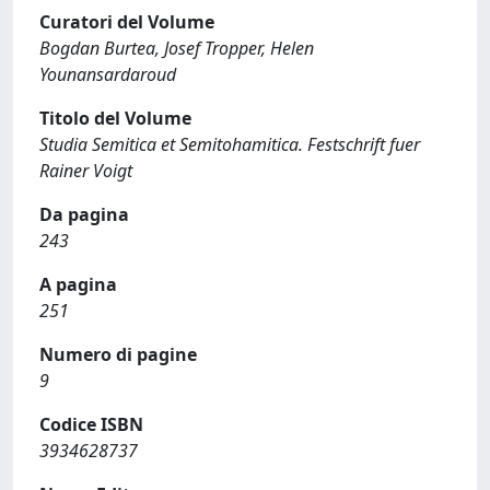
Curatori del Volume
Bogdan Burtea, Josef Tropper, Helen
Younansardaroud
Titolo del Volume
Studia Semitica et Semitohamitica. Festschrift fuer
Rainer Voigt
Da pagina
243
A pagina
251
Numero di pagine
9
Codice ISBN
3934628737