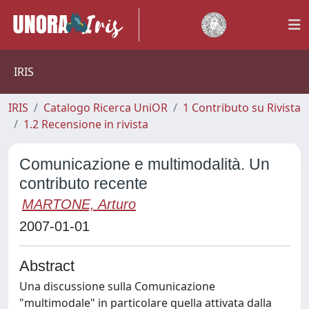
IRIS
IRIS
Catalogo Ricerca UniOR
1 Contributo su Rivista
1.2 Recensione in rivista
Comunicazione e multimodalità. Un
contributo recente
MARTONE, Arturo
2007-01-01
Abstract
Una discussione sulla Comunicazione
"multimodale" in particolare quella attivata dalla