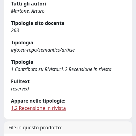
Tutti gli autori
Martone, Arturo
Tipologia sito docente
263
Tipologia
info:eu-repo/semantics/article
Tipologia
1 Contributo su Rivista::1.2 Recensione in rivista
Fulltext
reserved
Appare nelle tipologie:
1.2 Recensione in rivista
File in questo prodotto: