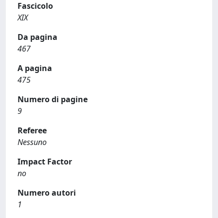
Fascicolo
XIX
Da pagina
467
A pagina
475
Numero di pagine
9
Referee
Nessuno
Impact Factor
no
Numero autori
1