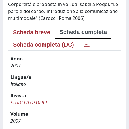
Corporeità e proposta in vol. da Isabella Poggi, "Le
parole del corpo. Introduzione alla comunicazione
multimodale" (Carocci, Roma 2006)
Scheda completa
Scheda breve
Scheda completa (DC)
Anno
2007
Lingua/e
Italiano
Rivista
STUDI FILOSOFICI
Volume
2007