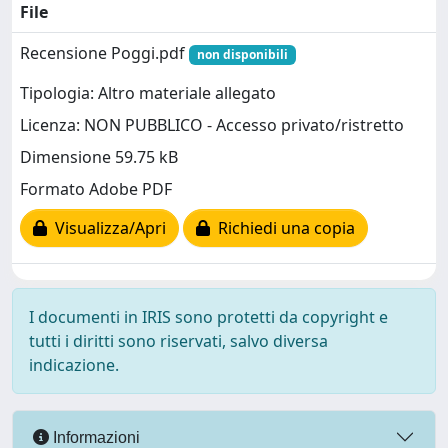
File
Recensione Poggi.pdf
non disponibili
Tipologia: Altro materiale allegato
Licenza: NON PUBBLICO - Accesso privato/ristretto
Dimensione 59.75 kB
Formato Adobe PDF
Visualizza/Apri
Richiedi una copia
I documenti in IRIS sono protetti da copyright e
tutti i diritti sono riservati, salvo diversa
indicazione.
Informazioni