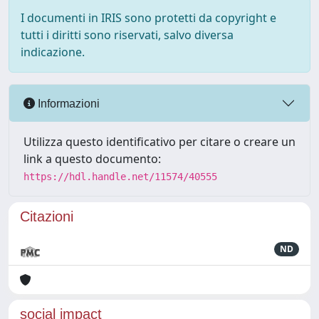
I documenti in IRIS sono protetti da copyright e
tutti i diritti sono riservati, salvo diversa
indicazione.
Informazioni
Utilizza questo identificativo per citare o creare un
link a questo documento:
https://hdl.handle.net/11574/40555
Citazioni
ND
social impact