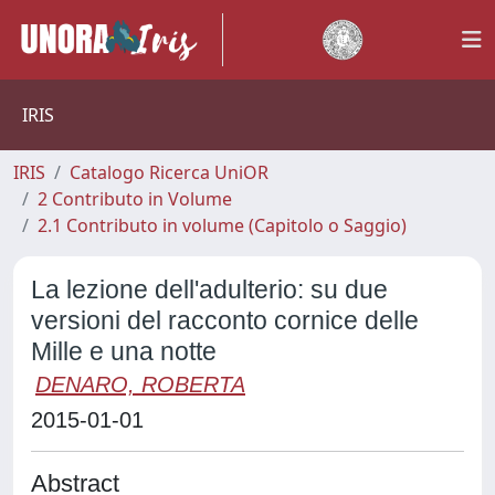
IRIS
IRIS
Catalogo Ricerca UniOR
2 Contributo in Volume
2.1 Contributo in volume (Capitolo o Saggio)
La lezione dell'adulterio: su due
versioni del racconto cornice delle
Mille e una notte
DENARO, ROBERTA
2015-01-01
Abstract