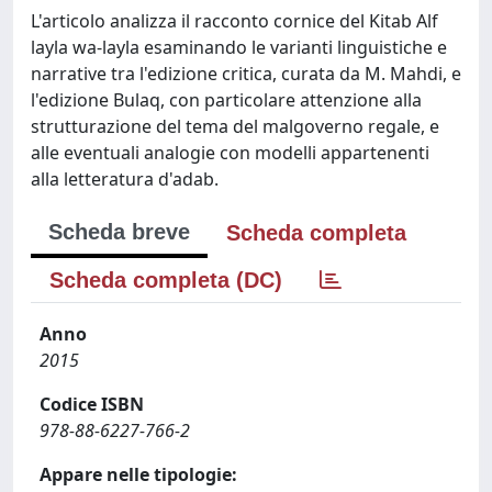
L'articolo analizza il racconto cornice del Kitab Alf
layla wa-layla esaminando le varianti linguistiche e
narrative tra l'edizione critica, curata da M. Mahdi, e
l'edizione Bulaq, con particolare attenzione alla
strutturazione del tema del malgoverno regale, e
alle eventuali analogie con modelli appartenenti
alla letteratura d'adab.
Scheda breve
Scheda completa
Scheda completa (DC)
Anno
2015
Codice ISBN
978-88-6227-766-2
Appare nelle tipologie: