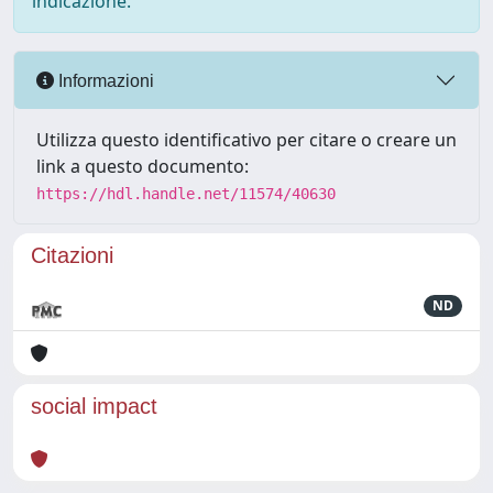
indicazione.
Informazioni
Utilizza questo identificativo per citare o creare un
link a questo documento:
https://hdl.handle.net/11574/40630
Citazioni
ND
social impact