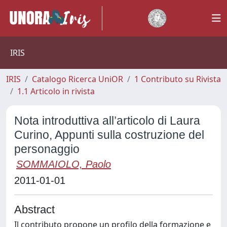
IRIS
IRIS
Catalogo Ricerca UniOR
1 Contributo su Rivista
1.1 Articolo in rivista
Nota introduttiva all’articolo di Laura
Curino, Appunti sulla costruzione del
personaggio
SOMMAIOLO, Paolo
2011-01-01
Abstract
Il contributo propone un profilo della formazione e