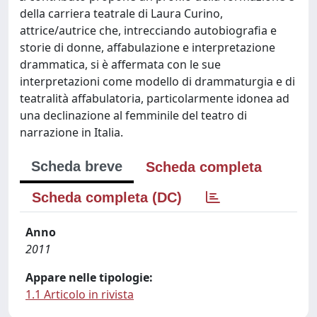
della carriera teatrale di Laura Curino,
attrice/autrice che, intrecciando autobiografia e
storie di donne, affabulazione e interpretazione
drammatica, si è affermata con le sue
interpretazioni come modello di drammaturgia e di
teatralità affabulatoria, particolarmente idonea ad
una declinazione al femminile del teatro di
narrazione in Italia.
Scheda breve
Scheda completa
Scheda completa (DC)
Anno
2011
Appare nelle tipologie:
1.1 Articolo in rivista