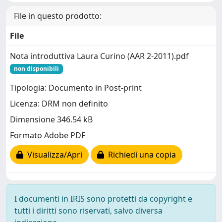
File in questo prodotto:
File
Nota introduttiva Laura Curino (AAR 2-2011).pdf
non disponibili
Tipologia: Documento in Post-print
Licenza: DRM non definito
Dimensione 346.54 kB
Formato Adobe PDF
Visualizza/Apri
Richiedi una copia
I documenti in IRIS sono protetti da copyright e
tutti i diritti sono riservati, salvo diversa