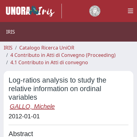
IRIS
IRIS
Catalogo Ricerca UniOR
4 Contributo in Atti di Convegno (Proceeding)
4.1 Contributo in Atti di convegno
Log-ratios analysis to study the
relative information on ordinal
variables
GALLO, Michele
2012-01-01
Abstract