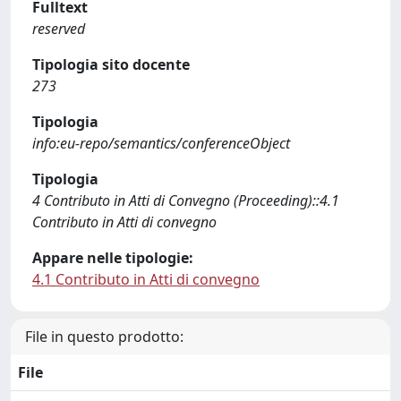
Fulltext
reserved
Tipologia sito docente
273
Tipologia
info:eu-repo/semantics/conferenceObject
Tipologia
4 Contributo in Atti di Convegno (Proceeding)::4.1
Contributo in Atti di convegno
Appare nelle tipologie:
4.1 Contributo in Atti di convegno
File in questo prodotto:
File