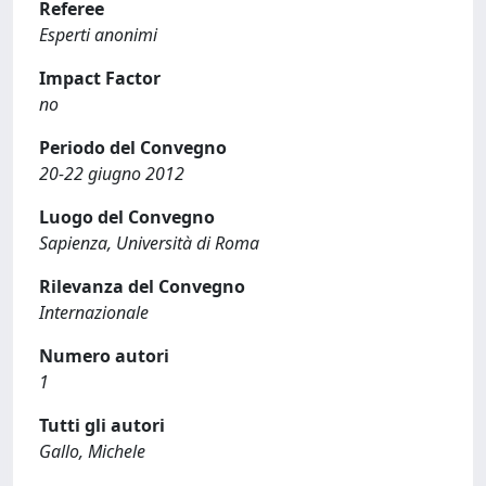
Referee
Esperti anonimi
Impact Factor
no
Periodo del Convegno
20-22 giugno 2012
Luogo del Convegno
Sapienza, Università di Roma
Rilevanza del Convegno
Internazionale
Numero autori
1
Tutti gli autori
Gallo, Michele