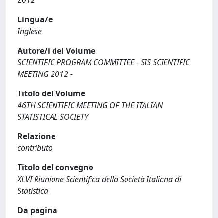
2012
Lingua/e
Inglese
Autore/i del Volume
SCIENTIFIC PROGRAM COMMITTEE - SIS SCIENTIFIC
MEETING 2012 -
Titolo del Volume
46TH SCIENTIFIC MEETING OF THE ITALIAN
STATISTICAL SOCIETY
Relazione
contributo
Titolo del convegno
XLVI Riunione Scientifica della Società Italiana di
Statistica
Da pagina