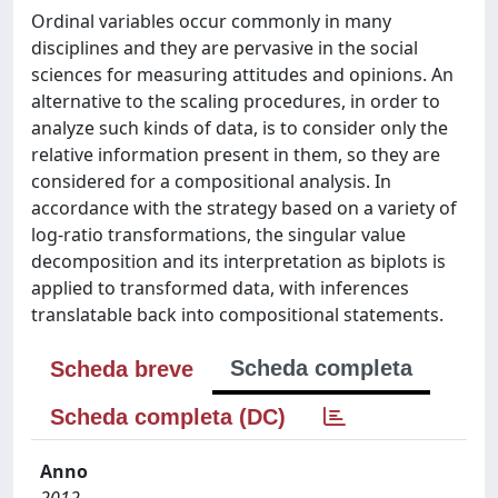
Ordinal variables occur commonly in many
disciplines and they are pervasive in the social
sciences for measuring attitudes and opinions. An
alternative to the scaling procedures, in order to
analyze such kinds of data, is to consider only the
relative information present in them, so they are
considered for a compositional analysis. In
accordance with the strategy based on a variety of
log-ratio transformations, the singular value
decomposition and its interpretation as biplots is
applied to transformed data, with inferences
translatable back into compositional statements.
Scheda completa
Scheda breve
Scheda completa (DC)
Anno