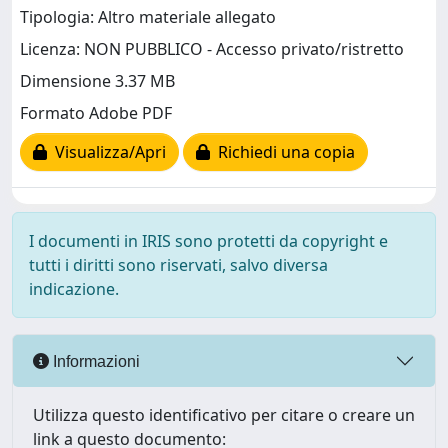
Tipologia: Altro materiale allegato
Licenza: NON PUBBLICO - Accesso privato/ristretto
Dimensione 3.37 MB
Formato Adobe PDF
Visualizza/Apri
Richiedi una copia
I documenti in IRIS sono protetti da copyright e
tutti i diritti sono riservati, salvo diversa
indicazione.
Informazioni
Utilizza questo identificativo per citare o creare un
link a questo documento: