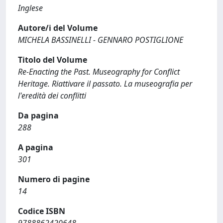
Inglese
Autore/i del Volume
MICHELA BASSINELLI - GENNARO POSTIGLIONE
Titolo del Volume
Re-Enacting the Past. Museography for Conflict
Heritage. Riattivare il passato. La museografia per
l'eredità dei conflitti
Da pagina
288
A pagina
301
Numero di pagine
14
Codice ISBN