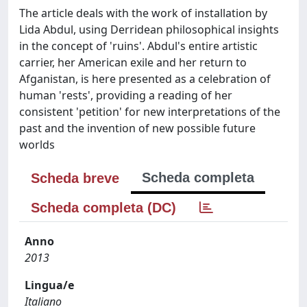
The article deals with the work of installation by
Lida Abdul, using Derridean philosophical insights
in the concept of 'ruins'. Abdul's entire artistic
carrier, her American exile and her return to
Afganistan, is here presented as a celebration of
human 'rests', providing a reading of her
consistent 'petition' for new interpretations of the
past and the invention of new possible future
worlds
Scheda completa
Scheda breve
Scheda completa (DC)
Anno
2013
Lingua/e
Italiano