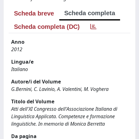
Scheda completa
Scheda breve
Scheda completa (DC)
Anno
2012
Lingua/e
Italiano
Autore/i del Volume
G.Bernini, C. Lavinio, A. Valentini, M. Voghera
Titolo del Volume
Atti dell'XI Congresso dell'Associazione Italiana di
Linguistica Applicata. Competenze e formazione
linguistiche. In memoria di Monica Berretta
Da pagina