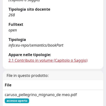
Tipologia sito docente
268
Fulltext
open
Tipologia
info:eu-repo/semantics/bookPart
Appare nelle tipologie:
2.1 Contributo in volume (Capitolo o Saggio)
File in questo prodotto:
File
caruso_pellegrino_mignano_de meo.pdf
accesso aperto