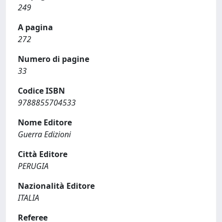
249
A pagina
272
Numero di pagine
33
Codice ISBN
9788855704533
Nome Editore
Guerra Edizioni
Città Editore
PERUGIA
Nazionalità Editore
ITALIA
Referee