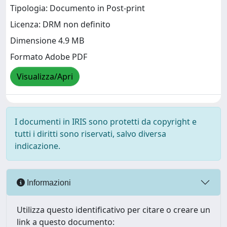
Tipologia: Documento in Post-print
Licenza: DRM non definito
Dimensione 4.9 MB
Formato Adobe PDF
Visualizza/Apri
I documenti in IRIS sono protetti da copyright e
tutti i diritti sono riservati, salvo diversa
indicazione.
Informazioni
Utilizza questo identificativo per citare o creare un
link a questo documento: