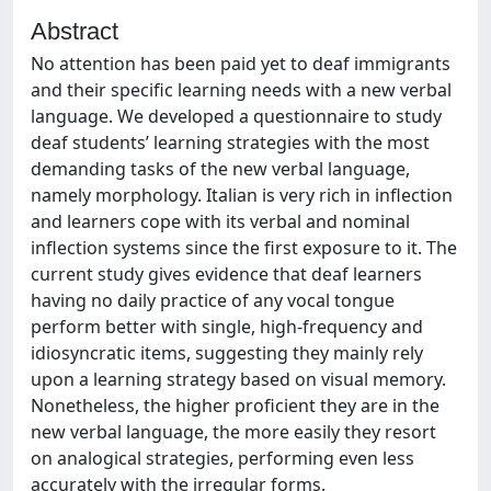
Abstract
No attention has been paid yet to deaf immigrants
and their specific learning needs with a new verbal
language. We developed a questionnaire to study
deaf students’ learning strategies with the most
demanding tasks of the new verbal language,
namely morphology. Italian is very rich in inflection
and learners cope with its verbal and nominal
inflection systems since the first exposure to it. The
current study gives evidence that deaf learners
having no daily practice of any vocal tongue
perform better with single, high-frequency and
idiosyncratic items, suggesting they mainly rely
upon a learning strategy based on visual memory.
Nonetheless, the higher proficient they are in the
new verbal language, the more easily they resort
on analogical strategies, performing even less
accurately with the irregular forms.