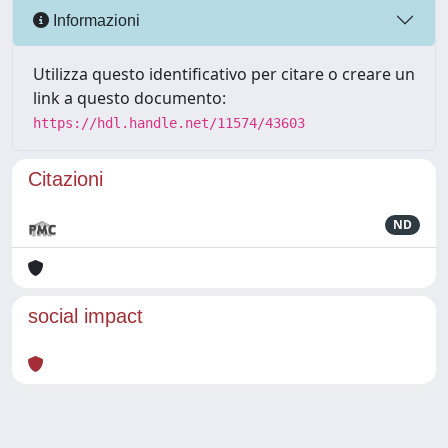
Informazioni
Utilizza questo identificativo per citare o creare un
link a questo documento:
https://hdl.handle.net/11574/43603
Citazioni
ND
social impact