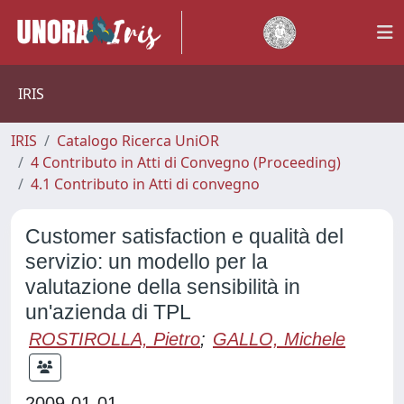
IRIS
IRIS
Catalogo Ricerca UniOR
4 Contributo in Atti di Convegno (Proceeding)
4.1 Contributo in Atti di convegno
Customer satisfaction e qualità del
servizio: un modello per la
valutazione della sensibilità in
un'azienda di TPL
ROSTIROLLA, Pietro
;
GALLO, Michele
2009-01-01