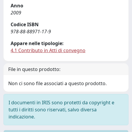
Anno
2009
Codice ISBN
978-88-88971-17-9
Appare nelle tipologie:
4.1 Contributo in Atti di convegno
File in questo prodotto:
Non ci sono file associati a questo prodotto.
I documenti in IRIS sono protetti da copyright e
tutti i diritti sono riservati, salvo diversa
indicazione.