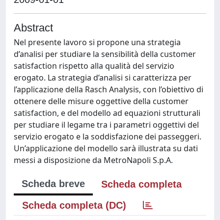
Abstract
Nel presente lavoro si propone una strategia
d’analisi per studiare la sensibilità della customer
satisfaction rispetto alla qualità del servizio
erogato. La strategia d’analisi si caratterizza per
l’applicazione della Rasch Analysis, con l’obiettivo di
ottenere delle misure oggettive della customer
satisfaction, e del modello ad equazioni strutturali
per studiare il legame tra i parametri oggettivi del
servizio erogato e la soddisfazione dei passeggeri.
Un’applicazione del modello sarà illustrata su dati
messi a disposizione da MetroNapoli S.p.A.
Scheda breve
Scheda completa
Scheda completa (DC)