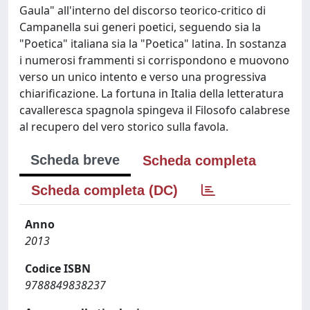
Gaula" all'interno del discorso teorico-critico di
Campanella sui generi poetici, seguendo sia la
"Poetica" italiana sia la "Poetica" latina. In sostanza
i numerosi frammenti si corrispondono e muovono
verso un unico intento e verso una progressiva
chiarificazione. La fortuna in Italia della letteratura
cavalleresca spagnola spingeva il Filosofo calabrese
al recupero del vero storico sulla favola.
Scheda breve
Scheda completa
Scheda completa (DC)
Anno
2013
Codice ISBN
9788849838237