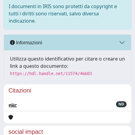
I documenti in IRIS sono protetti da copyright e
tutti i diritti sono riservati, salvo diversa
indicazione.
Informazioni
Utilizza questo identificativo per citare o creare un
link a questo documento:
https://hdl.handle.net/11574/46603
Citazioni
ND
social impact