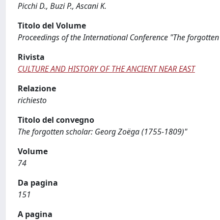
Picchi D., Buzi P., Ascani K.
Titolo del Volume
Proceedings of the International Conference "The forgotte
Rivista
CULTURE AND HISTORY OF THE ANCIENT NEAR EAST
Relazione
richiesto
Titolo del convegno
The forgotten scholar: Georg Zoëga (1755-1809)"
Volume
74
Da pagina
151
A pagina