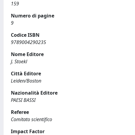
159
Numero di pagine
9
Codice ISBN
9789004290235
Nome Editore
J. Stoekl
Città Editore
Leiden/Boston
Nazionalità Editore
PAESI BASSI
Referee
Comitato scientifico
Impact Factor