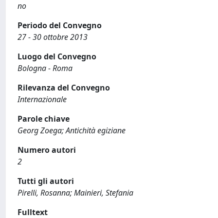
no
Periodo del Convegno
27 - 30 ottobre 2013
Luogo del Convegno
Bologna - Roma
Rilevanza del Convegno
Internazionale
Parole chiave
Georg Zoega; Antichità egiziane
Numero autori
2
Tutti gli autori
Pirelli, Rosanna; Mainieri, Stefania
Fulltext