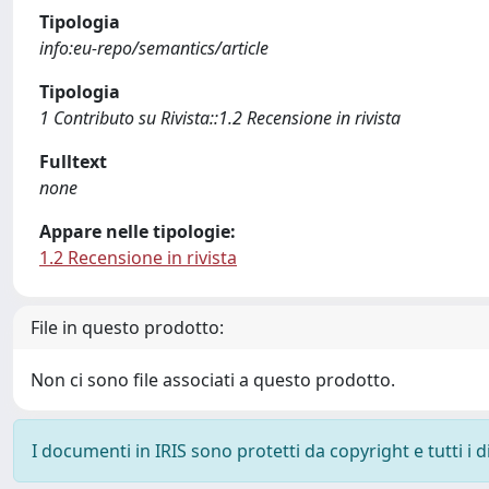
Tipologia
info:eu-repo/semantics/article
Tipologia
1 Contributo su Rivista::1.2 Recensione in rivista
Fulltext
none
Appare nelle tipologie:
1.2 Recensione in rivista
File in questo prodotto:
Non ci sono file associati a questo prodotto.
I documenti in IRIS sono protetti da copyright e tutti i di