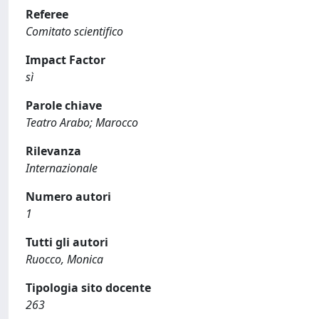
Referee
Comitato scientifico
Impact Factor
sì
Parole chiave
Teatro Arabo; Marocco
Rilevanza
Internazionale
Numero autori
1
Tutti gli autori
Ruocco, Monica
Tipologia sito docente
263