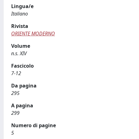
Lingua/e
Italiano
Rivista
ORIENTE MODERNO
Volume
n.s. XIV
Fascicolo
7-12
Da pagina
295
A pagina
299
Numero di pagine
5