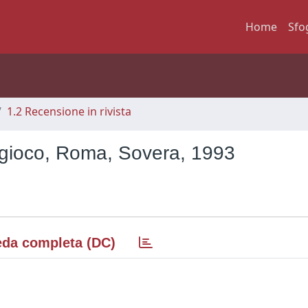
Home
Sfo
1.2 Recensione in rivista
 gioco, Roma, Sovera, 1993
da completa (DC)