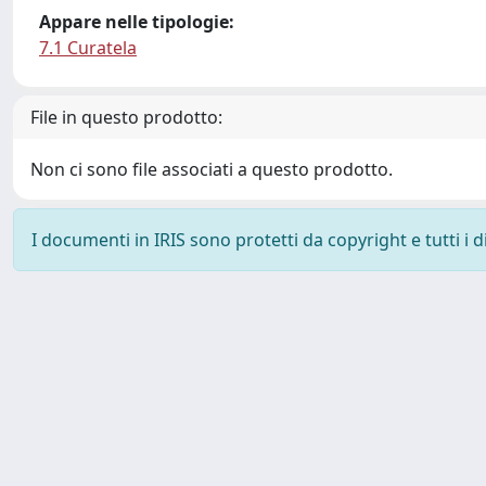
Appare nelle tipologie:
7.1 Curatela
File in questo prodotto:
Non ci sono file associati a questo prodotto.
I documenti in IRIS sono protetti da copyright e tutti i di