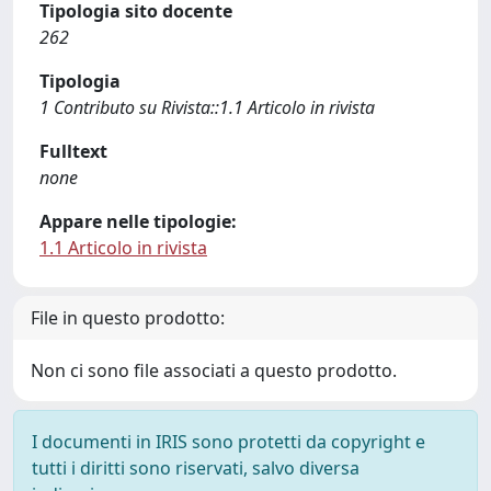
Tipologia sito docente
262
Tipologia
1 Contributo su Rivista::1.1 Articolo in rivista
Fulltext
none
Appare nelle tipologie:
1.1 Articolo in rivista
File in questo prodotto:
Non ci sono file associati a questo prodotto.
I documenti in IRIS sono protetti da copyright e
tutti i diritti sono riservati, salvo diversa