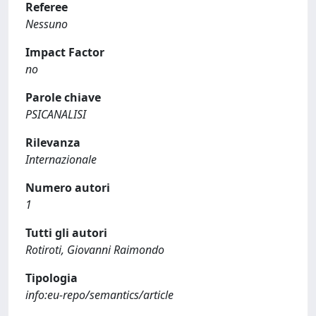
Referee
Nessuno
Impact Factor
no
Parole chiave
PSICANALISI
Rilevanza
Internazionale
Numero autori
1
Tutti gli autori
Rotiroti, Giovanni Raimondo
Tipologia
info:eu-repo/semantics/article