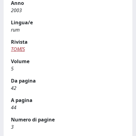
Anno
2003
Lingua/e
rum
Rivista
TOMIS
Volume
5
Da pagina
42
A pagina
44
Numero di pagine
3