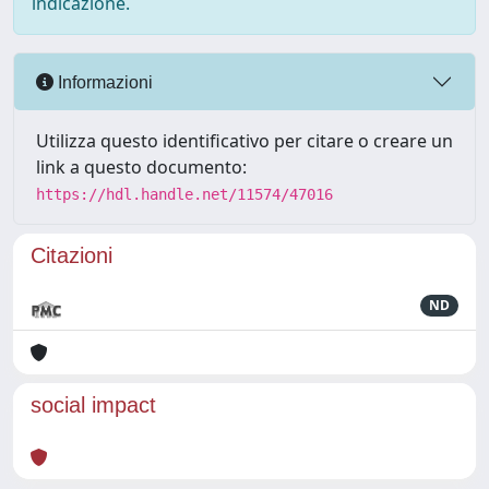
indicazione.
Informazioni
Utilizza questo identificativo per citare o creare un
link a questo documento:
https://hdl.handle.net/11574/47016
Citazioni
ND
social impact