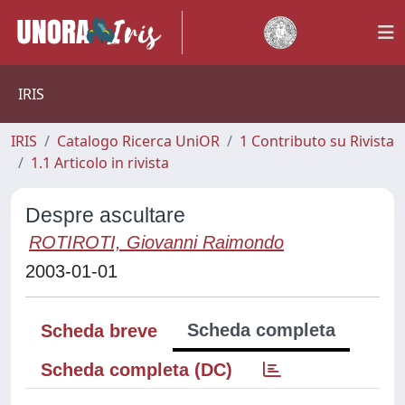
IRIS
IRIS
Catalogo Ricerca UniOR
1 Contributo su Rivista
1.1 Articolo in rivista
Despre ascultare
ROTIROTI, Giovanni Raimondo
2003-01-01
Scheda completa
Scheda breve
Scheda completa (DC)