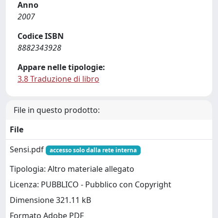
Anno
2007
Codice ISBN
8882343928
Appare nelle tipologie:
3.8 Traduzione di libro
File in questo prodotto:
File
Sensi.pdf
accesso solo dalla rete interna
Tipologia: Altro materiale allegato
Licenza: PUBBLICO - Pubblico con Copyright
Dimensione 321.11 kB
Formato Adobe PDF