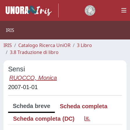
IRIS
IRIS
Catalogo Ricerca UniOR
3 Libro
3.8 Traduzione di libro
Sensi
RUOCCO, Monica
2007-01-01
Scheda breve
Scheda completa
Scheda completa (DC)