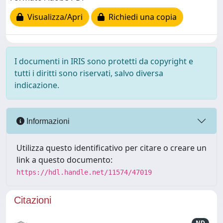
Visualizza/Apri
Richiedi una copia
I documenti in IRIS sono protetti da copyright e
tutti i diritti sono riservati, salvo diversa
indicazione.
Informazioni
Utilizza questo identificativo per citare o creare un
link a questo documento:
https://hdl.handle.net/11574/47019
Citazioni
ND