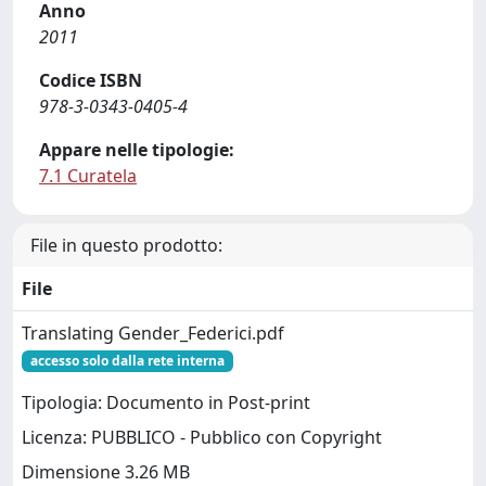
Anno
2011
Codice ISBN
978-3-0343-0405-4
Appare nelle tipologie:
7.1 Curatela
File in questo prodotto:
File
Translating Gender_Federici.pdf
accesso solo dalla rete interna
Tipologia: Documento in Post-print
Licenza: PUBBLICO - Pubblico con Copyright
Dimensione 3.26 MB