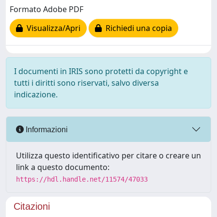
Formato Adobe PDF
Visualizza/Apri
Richiedi una copia
I documenti in IRIS sono protetti da copyright e
tutti i diritti sono riservati, salvo diversa
indicazione.
Informazioni
Utilizza questo identificativo per citare o creare un
link a questo documento:
https://hdl.handle.net/11574/47033
Citazioni