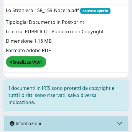
Lo Straniero 158_159-Nocera.pdf
accesso aperto
Tipologia: Documento in Post-print
Licenza: PUBBLICO - Pubblico con Copyright
Dimensione 1.16 MB
Formato Adobe PDF
Visualizza/Apri
I documenti in IRIS sono protetti da copyright e
tutti i diritti sono riservati, salvo diversa
indicazione.
Informazioni