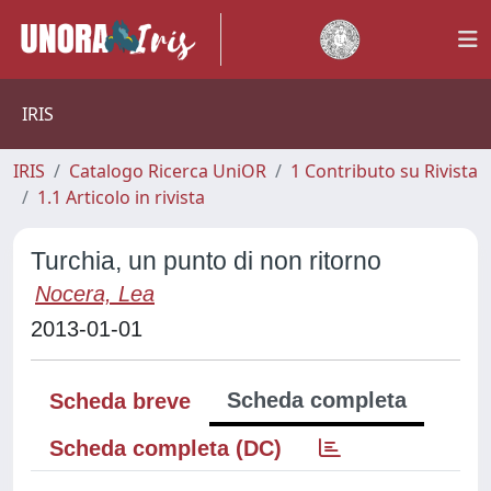
IRIS
IRIS
Catalogo Ricerca UniOR
1 Contributo su Rivista
1.1 Articolo in rivista
Turchia, un punto di non ritorno
Nocera, Lea
2013-01-01
Scheda completa
Scheda breve
Scheda completa (DC)