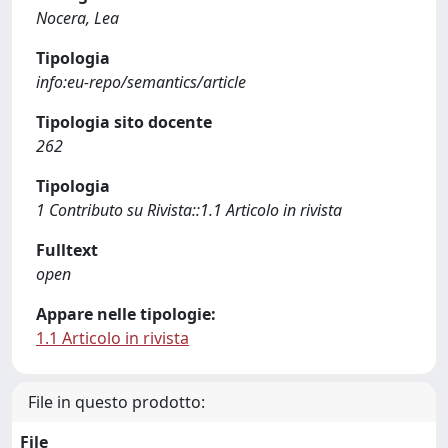
Nocera, Lea
Tipologia
info:eu-repo/semantics/article
Tipologia sito docente
262
Tipologia
1 Contributo su Rivista::1.1 Articolo in rivista
Fulltext
open
Appare nelle tipologie:
1.1 Articolo in rivista
File in questo prodotto:
File