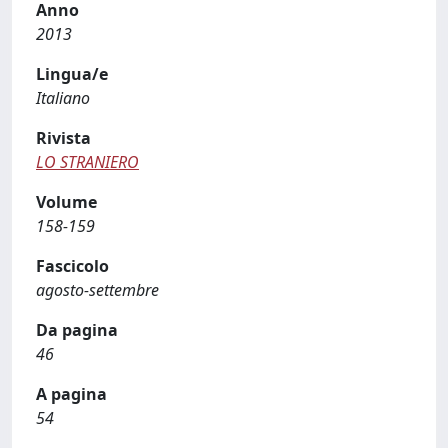
Anno
2013
Lingua/e
Italiano
Rivista
LO STRANIERO
Volume
158-159
Fascicolo
agosto-settembre
Da pagina
46
A pagina
54