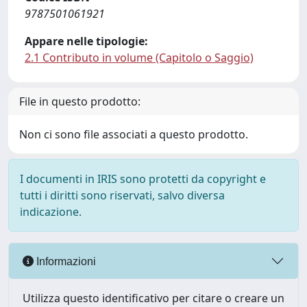
9787501061921
Appare nelle tipologie:
2.1 Contributo in volume (Capitolo o Saggio)
File in questo prodotto:
Non ci sono file associati a questo prodotto.
I documenti in IRIS sono protetti da copyright e
tutti i diritti sono riservati, salvo diversa
indicazione.
Informazioni
Utilizza questo identificativo per citare o creare un