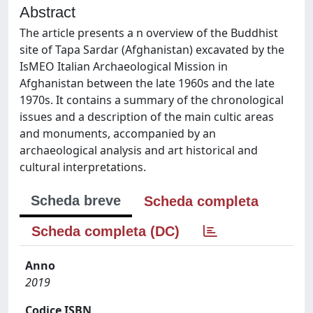
Abstract
The article presents a n overview of the Buddhist
site of Tapa Sardar (Afghanistan) excavated by the
IsMEO Italian Archaeological Mission in
Afghanistan between the late 1960s and the late
1970s. It contains a summary of the chronological
issues and a description of the main cultic areas
and monuments, accompanied by an
archaeological analysis and art historical and
cultural interpretations.
Scheda breve
Scheda completa
Scheda completa (DC)
Anno
2019
Codice ISBN