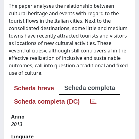
The paper analyses the relationship between
cultural heritage and events with regard to the
tourist flows in the Italian cities. Next to the
consolidated destinations, some little and medium
towns have recently attracted tourists and visitors
as locations of new cultural activities. These
«eventful cities», although still controversial in the
effective realization of inclusive and sustainable
outcomes, call into question a traditional and fixed
use of culture.
Scheda completa
Scheda breve
Scheda completa (DC)
Anno
2013
Lingua/e