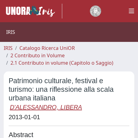
IRIS
IRIS
Catalogo Ricerca UniOR
2 Contributo in Volume
2.1 Contributo in volume (Capitolo o Saggio)
Patrimonio culturale, festival e
turismo: una riflessione alla scala
urbana italiana
D'ALESSANDRO, LIBERA
2013-01-01
Abstract