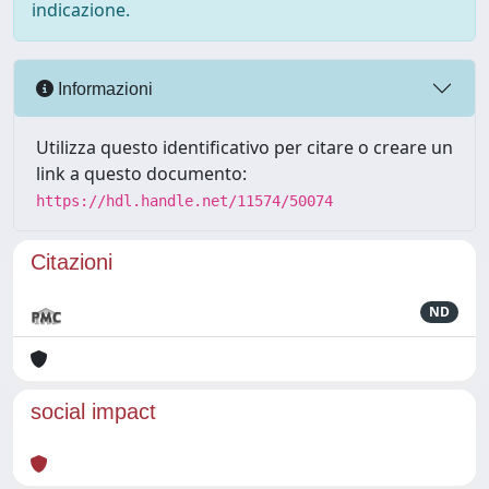
indicazione.
Informazioni
Utilizza questo identificativo per citare o creare un
link a questo documento:
https://hdl.handle.net/11574/50074
Citazioni
ND
social impact