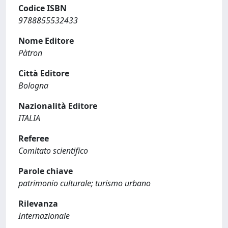
Codice ISBN
9788855532433
Nome Editore
Pàtron
Città Editore
Bologna
Nazionalità Editore
ITALIA
Referee
Comitato scientifico
Parole chiave
patrimonio culturale; turismo urbano
Rilevanza
Internazionale