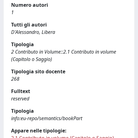
Numero autori
1
Tutti gli autori
D'Alessandro, Libera
Tipologia
2 Contributo in Volume::2.1 Contributo in volume
(Capitolo o Saggio)
Tipologia sito docente
268
Fulltext
reserved
Tipologia
info:eu-repo/semantics/bookPart
Appare nelle tipologie: