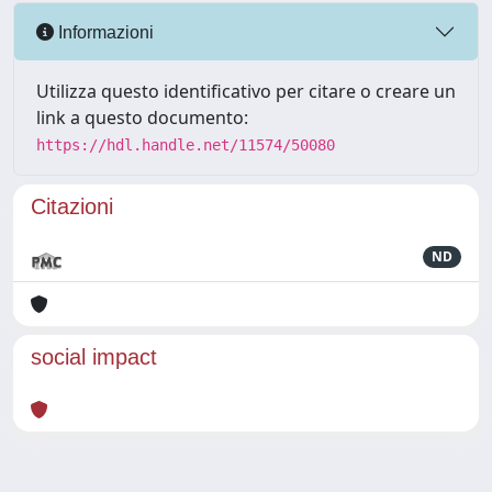
Informazioni
Utilizza questo identificativo per citare o creare un
link a questo documento:
https://hdl.handle.net/11574/50080
Citazioni
ND
social impact