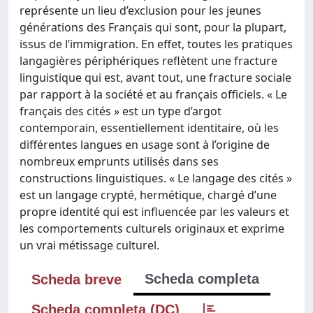
représente un lieu d’exclusion pour les jeunes
générations des Français qui sont, pour la plupart,
issus de l’immigration. En effet, toutes les pratiques
langagières périphériques reflètent une fracture
linguistique qui est, avant tout, une fracture sociale
par rapport à la société et au français officiels. « Le
français des cités » est un type d’argot
contemporain, essentiellement identitaire, où les
différentes langues en usage sont à l’origine de
nombreux emprunts utilisés dans ses
constructions linguistiques. « Le langage des cités »
est un langage crypté, hermétique, chargé d’une
propre identité qui est influencée par les valeurs et
les comportements culturels originaux et exprime
un vrai métissage culturel.
Scheda completa
Scheda breve
Scheda completa (DC)