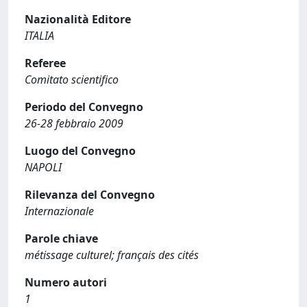
Nazionalità Editore
ITALIA
Referee
Comitato scientifico
Periodo del Convegno
26-28 febbraio 2009
Luogo del Convegno
NAPOLI
Rilevanza del Convegno
Internazionale
Parole chiave
métissage culturel; français des cités
Numero autori
1