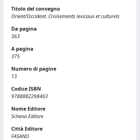
Titolo del convegno
Orient/Occident. Croisements lexicaux et culturels
Da pagina
363
A pagina
375
Numero di pagine
13
Codice ISBN
9788882298463
Nome Editore
Schena Editore
Città Editore
FASANO