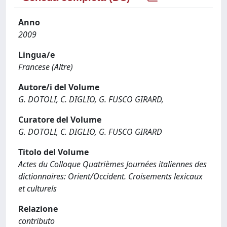
Anno
2009
Lingua/e
Francese (Altre)
Autore/i del Volume
G. DOTOLI, C. DIGLIO, G. FUSCO GIRARD,
Curatore del Volume
G. DOTOLI, C. DIGLIO, G. FUSCO GIRARD
Titolo del Volume
Actes du Colloque Quatrièmes Journées italiennes des
dictionnaires: Orient/Occident. Croisements lexicaux
et culturels
Relazione
contributo