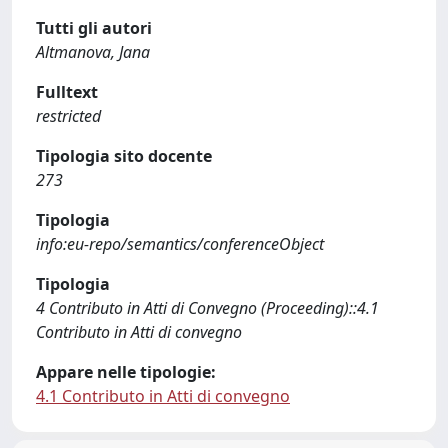
Tutti gli autori
Altmanova, Jana
Fulltext
restricted
Tipologia sito docente
273
Tipologia
info:eu-repo/semantics/conferenceObject
Tipologia
4 Contributo in Atti di Convegno (Proceeding)::4.1
Contributo in Atti di convegno
Appare nelle tipologie:
4.1 Contributo in Atti di convegno