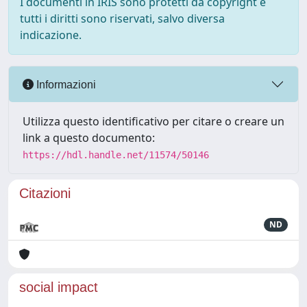
I documenti in IRIS sono protetti da copyright e
tutti i diritti sono riservati, salvo diversa
indicazione.
Informazioni
Utilizza questo identificativo per citare o creare un
link a questo documento:
https://hdl.handle.net/11574/50146
Citazioni
ND
social impact