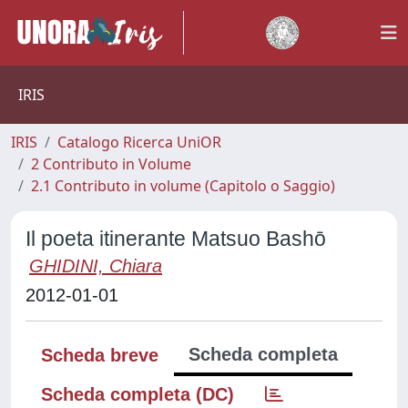
IRIS
IRIS
Catalogo Ricerca UniOR
2 Contributo in Volume
2.1 Contributo in volume (Capitolo o Saggio)
Il poeta itinerante Matsuo Bashō
GHIDINI, Chiara
2012-01-01
Scheda completa
Scheda breve
Scheda completa (DC)