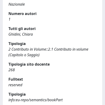
Nazionale
Numero autori
1
Tutti gli autori
Ghidini, Chiara
Tipologia
2 Contributo in Volume::2.1 Contributo in volume
(Capitolo o Saggio)
Tipologia sito docente
268
Fulltext
reserved
Tipologia
info:eu-repo/semantics/bookPart